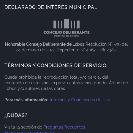
DECLARADO DE INTERÉS MUNICIPAL
Honorable Consejo Deliberante de Lobos
Resolución N° 599 del
24 de mayo de 2022. Expediente N° 4067 - 18023/22
TÉRMINOS Y CONDICIONES DE SERVICIO
Queda prohibida la reproducción total y/o parcial del
contenido de este sitio sin previa autorización por del Álbum de
Lobos y/o autores de las obras.
Para más información:
Términos y Condiciones de Uso
.
¿DUDAS?
Visitá la sección de
Preguntas frecuentes
Sobre el uso de imágenes