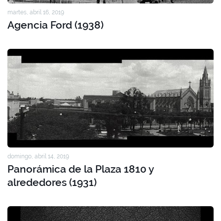
martes, abril 16, 2019
Agencia Ford (1938)
domingo, abril 14, 2019
Panorámica de la Plaza 1810 y
alrededores (1931)