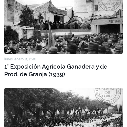
lunes, enero 11, 2016
1° Exposición Agrícola Ganadera y de
Prod. de Granja (1939)