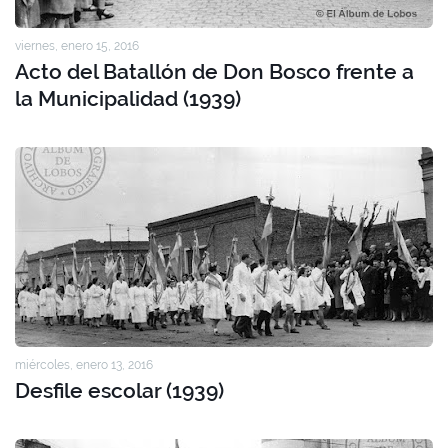
viernes, enero 15, 2016
Acto del Batallón de Don Bosco frente a
la Municipalidad (1939)
miércoles, enero 13, 2016
Desfile escolar (1939)