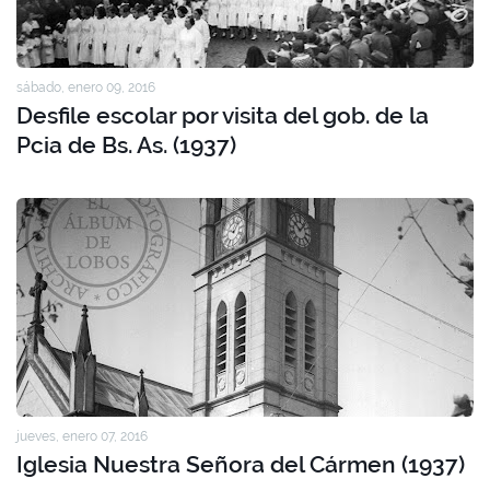
sábado, enero 09, 2016
Desfile escolar por visita del gob. de la
Pcia de Bs. As. (1937)
jueves, enero 07, 2016
Iglesia Nuestra Señora del Cármen (1937)