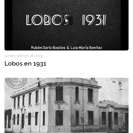
jueves, febrero 28, 2019
Lobos en 1931