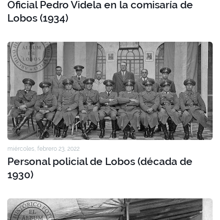
Oficial Pedro Videla en la comisaría de
Lobos (1934)
miércoles, febrero 23, 2022
Personal policial de Lobos (década de
1930)