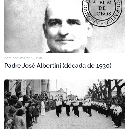
domingo, marzo 13, 2016
Padre José Albertini (década de 1930)