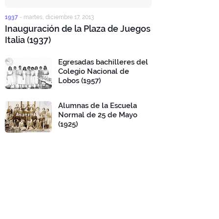
1937
-
martes, diciembre 17, 2013
Inauguración de la Plaza de Juegos
Italia (1937)
Egresadas bachilleres del
Colegio Nacional de
Lobos (1957)
Alumnas de la Escuela
Normal de 25 de Mayo
(1925)