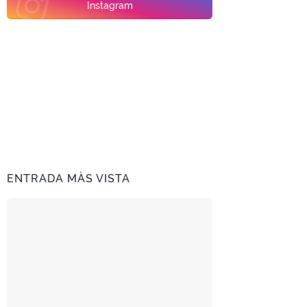
Instagram
ENTRADA MÀS VISTA