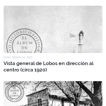
lunes, febrero 14, 2022
Vista general de Lobos en dirección al
centro (circa 1920)