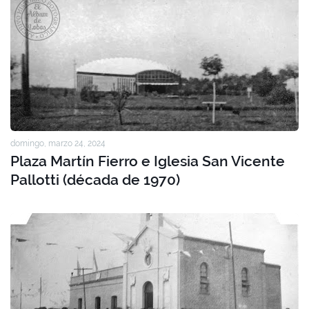
domingo, marzo 24, 2024
Plaza Martín Fierro e Iglesia San Vicente
Pallotti (década de 1970)