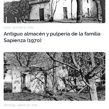
lunes, octubre 11, 2021
Antiguo almacén y pulpería de la familia
Sapienza (1970)
domingo, agosto 22, 2021