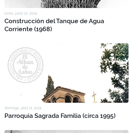
lunes, junio 10, 2024
Construcción del Tanque de Agua
Corriente (1968)
domingo, abril 21, 2024
Parroquia Sagrada Familia (circa 1995)