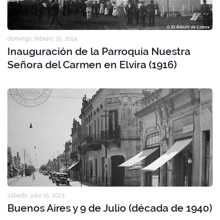
domingo, febrero 25, 2024
Inauguración de la Parroquia Nuestra
Señora del Carmen en Elvira (1916)
sábado, julio 15, 2023
Buenos Aires y 9 de Julio (década de 1940)