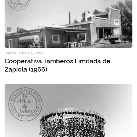
martes, agosto 13, 2024
Cooperativa Tamberos Limitada de
Zapiola (1966)