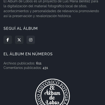
El Álbum de Lobos es un proyecto de Luis María Benítez para
la digitalización del material fotográfico local de sitios,
acontecimientos y personalidades de relevancia promoviendo
así la preservación y revalorización histórica.
SEGUÍ AL ÁLBUM
EL ÁLBUM EN NÚMEROS
Archivos publicados:
611
Comentarios publicados:
431