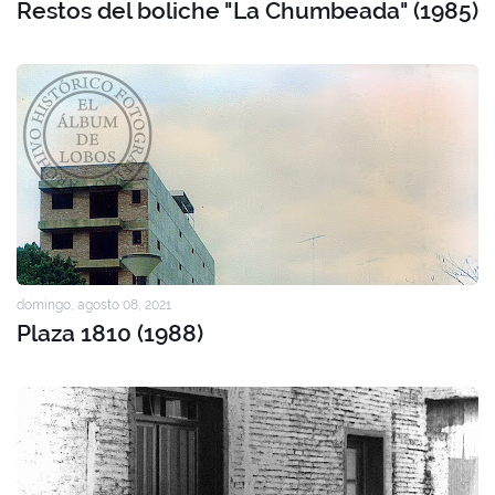
Restos del boliche "La Chumbeada" (1985)
domingo, agosto 08, 2021
Plaza 1810 (1988)