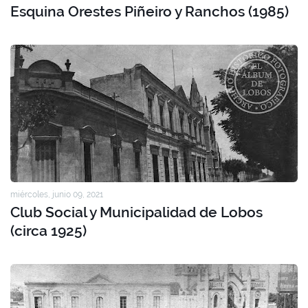
Esquina Orestes Piñeiro y Ranchos (1985)
miércoles, junio 09, 2021
Club Social y Municipalidad de Lobos
(circa 1925)