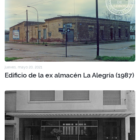
jueves, mayo 20, 2021
Edificio de la ex almacén La Alegría (1987)