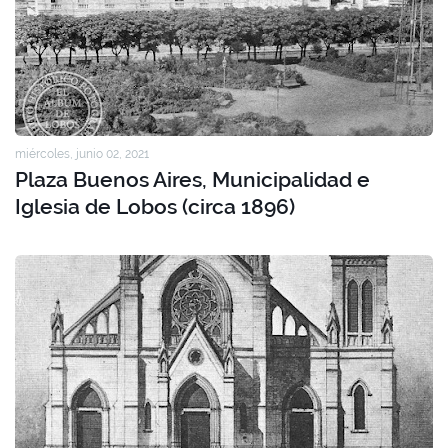
miércoles, junio 02, 2021
Plaza Buenos Aires, Municipalidad e
Iglesia de Lobos (circa 1896)