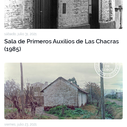
sábado, julio 31, 2021
Sala de Primeros Auxilios de Las Chacras
(1985)
viernes, julio 23, 2021