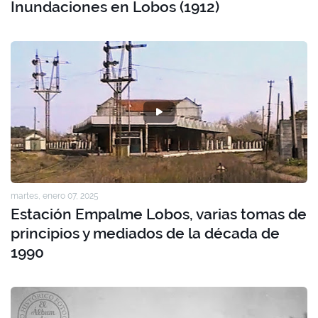
Inundaciones en Lobos (1912)
martes, enero 07, 2025
Estación Empalme Lobos, varias tomas de
principios y mediados de la década de
1990