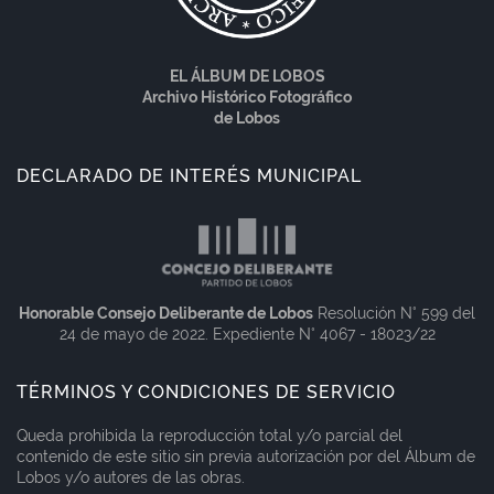
EL ÁLBUM DE LOBOS
Archivo Histórico Fotográfico
de Lobos
DECLARADO DE INTERÉS MUNICIPAL
Honorable Consejo Deliberante de Lobos
Resolución N° 599 del
24 de mayo de 2022. Expediente N° 4067 - 18023/22
TÉRMINOS Y CONDICIONES DE SERVICIO
Queda prohibida la reproducción total y/o parcial del
contenido de este sitio sin previa autorización por del Álbum de
Lobos y/o autores de las obras.