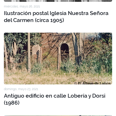
miércoles, mayo 26, 2021
Ilustración postal Iglesia Nuestra Señora
del Carmen (circa 1905)
domingo, mayo 23, 2021
Antiguo edificio en calle Lobería y Dorsi
(1986)