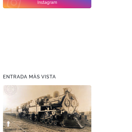
Instagram
ENTRADA MÀS VISTA