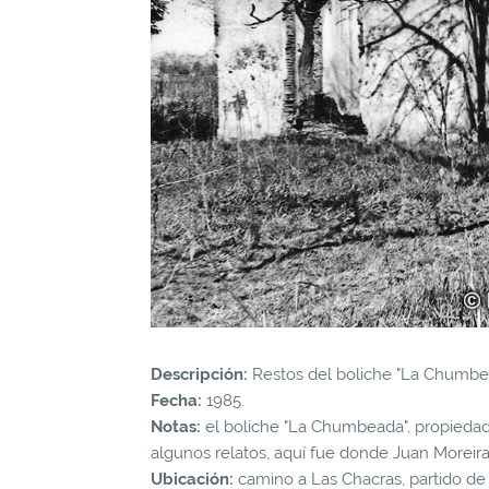
Descripción:
Restos del boliche "La Chumbe
Fecha:
1985.
Notas:
el boliche "La Chumbeada", propiedad
algunos relatos, aquí fue donde Juan Moreira
Ubicación:
camino a Las Chacras, partido de