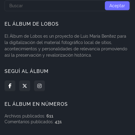
EL ÁLBUM DE LOBOS
El Álbum de Lobos es un proyecto de Luis María Benítez para
la digitalización del material fotográfico local de sitios,
acontecimientos y personalidades de relevancia promoviendo
así la preservación y revalorización histórica.
SEGUÍ AL ÁLBUM
EL ÁLBUM EN NÚMEROS
Archivos publicados:
611
Comentarios publicados:
431