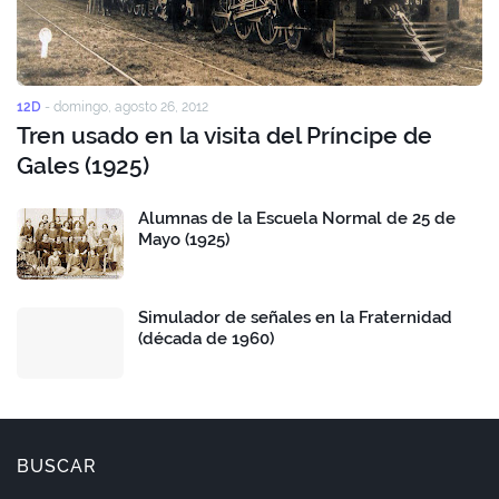
12D
-
domingo, agosto 26, 2012
Tren usado en la visita del Príncipe de
Gales (1925)
Alumnas de la Escuela Normal de 25 de
Mayo (1925)
Simulador de señales en la Fraternidad
(década de 1960)
BUSCAR