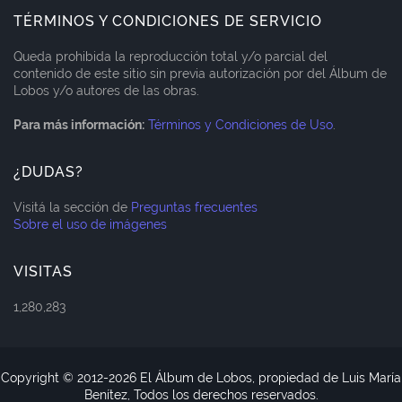
TÉRMINOS Y CONDICIONES DE SERVICIO
Queda prohibida la reproducción total y/o parcial del
contenido de este sitio sin previa autorización por del Álbum de
Lobos y/o autores de las obras.
Para más información:
Términos y Condiciones de Uso
.
¿DUDAS?
Visitá la sección de
Preguntas frecuentes
Sobre el uso de imágenes
VISITAS
1,280,283
Copyright © 2012-
2026 El Álbum de Lobos, propiedad de Luis María
Benítez, Todos los derechos reservados.