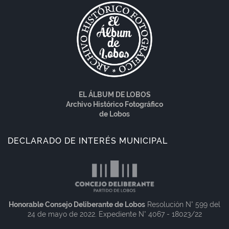
EL ÁLBUM DE LOBOS
Archivo Histórico Fotográfico
de Lobos
DECLARADO DE INTERÉS MUNICIPAL
Honorable Consejo Deliberante de Lobos
Resolución N° 599 del
24 de mayo de 2022. Expediente N° 4067 - 18023/22