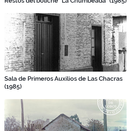
Restos del boliche "La Chumbeada" (1985)
Sala de Primeros Auxilios de Las Chacras
(1985)