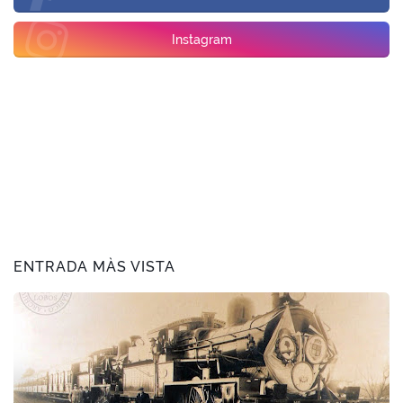
Instagram
ENTRADA MÀS VISTA