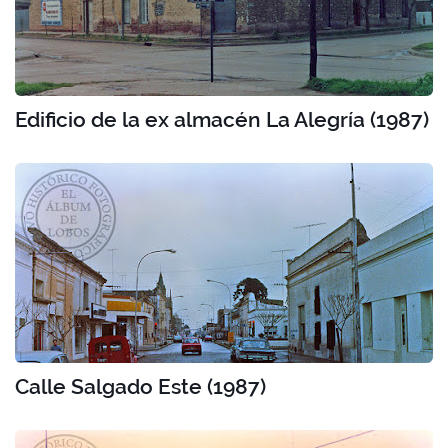
Edificio de la ex almacén La Alegría (1987)
Calle Salgado Este (1987)