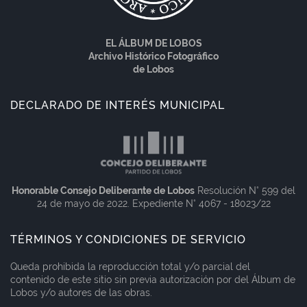
EL ÁLBUM DE LOBOS
Archivo Histórico Fotográfico
de Lobos
DECLARADO DE INTERÉS MUNICIPAL
Honorable Consejo Deliberante de Lobos
Resolución N° 599 del
24 de mayo de 2022. Expediente N° 4067 - 18023/22
TÉRMINOS Y CONDICIONES DE SERVICIO
Queda prohibida la reproducción total y/o parcial del
contenido de este sitio sin previa autorización por del Álbum de
Lobos y/o autores de las obras.