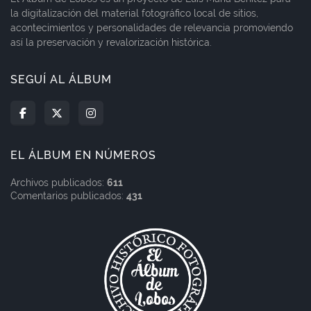
la digitalización del material fotográfico local de sitios,
acontecimientos y personalidades de relevancia promoviendo
así la preservación y revalorización histórica.
SEGUÍ AL ÁLBUM
EL ÁLBUM EN NÚMEROS
Archivos publicados:
611
Comentarios publicados:
431