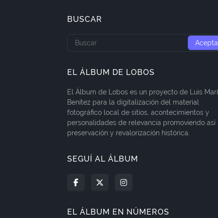
BUSCAR
EL ÁLBUM DE LOBOS
El Álbum de Lobos es un proyecto de Luis Mar
Benítez para la digitalización del material
fotográfico local de sitios, acontecimientos y
personalidades de relevancia promoviendo así 
preservación y revalorización histórica.
SEGUÍ AL ÁLBUM
EL ÁLBUM EN NÚMEROS