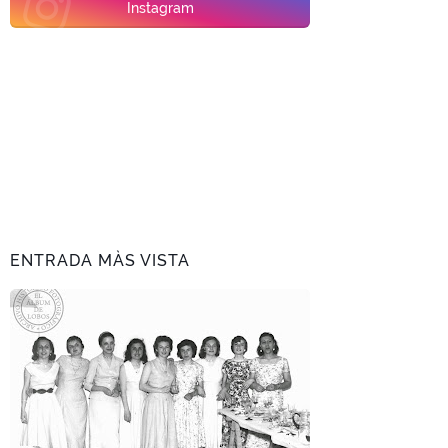
Instagram
ENTRADA MÀS VISTA