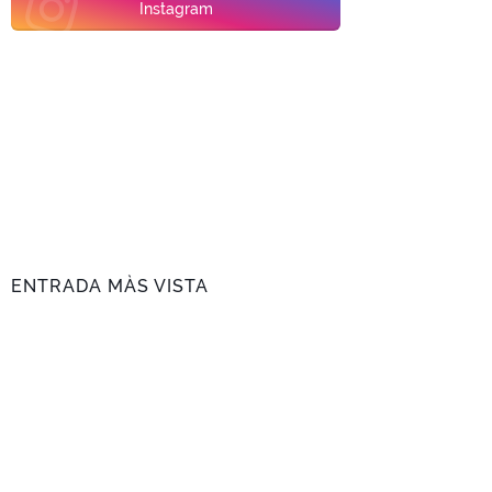
Instagram
ENTRADA MÀS VISTA