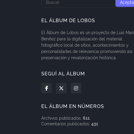
EL ÁLBUM DE LOBOS
El Álbum de Lobos es un proyecto de Luis Mar
Benítez para la digitalización del material
fotográfico local de sitios, acontecimientos y
personalidades de relevancia promoviendo así 
preservación y revalorización histórica.
SEGUÍ AL ÁLBUM
EL ÁLBUM EN NÚMEROS
Archivos publicados:
611
Comentarios publicados:
431