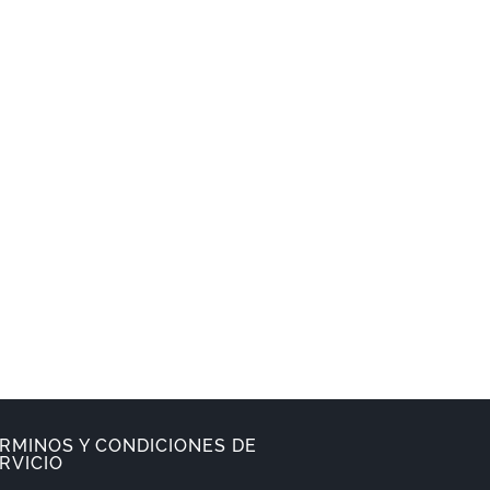
RMINOS Y CONDICIONES DE
RVICIO