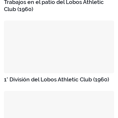
Trabajos en el patio del Lobos Athletic
Club (1960)
1° División del Lobos Athletic Club (1960)