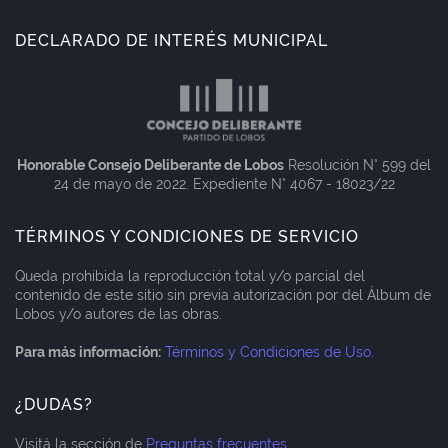
DECLARADO DE INTERÉS MUNICIPAL
Honorable Consejo Deliberante de Lobos
Resolución N° 599 del
24 de mayo de 2022. Expediente N° 4067 - 18023/22
TÉRMINOS Y CONDICIONES DE SERVICIO
Queda prohibida la reproducción total y/o parcial del
contenido de este sitio sin previa autorización por del Álbum de
Lobos y/o autores de las obras.
Para más información:
Términos y Condiciones de Uso
.
¿DUDAS?
Visitá la sección de
Preguntas frecuentes