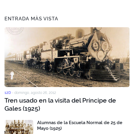
ENTRADA MÀS VISTA
12D
-
domingo, agosto 26, 2012
Tren usado en la visita del Príncipe de
Gales (1925)
Alumnas de la Escuela Normal de 25 de
Mayo (1925)