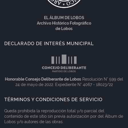
EL ÁLBUM DE LOBOS
Archivo Histórico Fotográfico
de Lobos
DECLARADO DE INTERÉS MUNICIPAL
Honorable Consejo Deliberante de Lobos
Resolución N° 599 del
24 de mayo de 2022. Expediente N° 4067 - 18023/22
TÉRMINOS Y CONDICIONES DE SERVICIO
Queda prohibida la reproducción total y/o parcial del
contenido de este sitio sin previa autorización por del Álbum de
Lobos y/o autores de las obras.