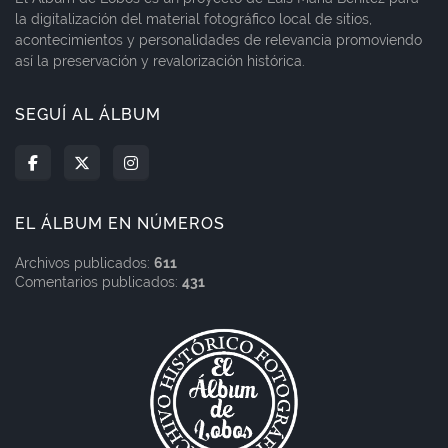
la digitalización del material fotográfico local de sitios,
acontecimientos y personalidades de relevancia promoviendo
así la preservación y revalorización histórica.
SEGUÍ AL ÁLBUM
EL ÁLBUM EN NÚMEROS
Archivos publicados:
611
Comentarios publicados:
431