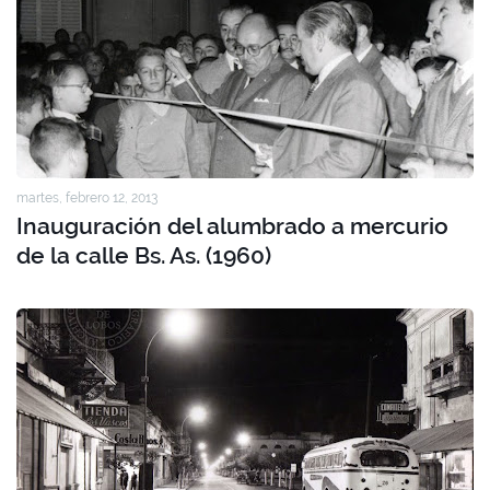
martes, febrero 12, 2013
Inauguración del alumbrado a mercurio
de la calle Bs. As. (1960)