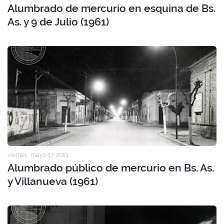
Alumbrado de mercurio en esquina de Bs.
As. y 9 de Julio (1961)
viernes, mayo 17, 2013
Alumbrado público de mercurio en Bs. As.
y Villanueva (1961)