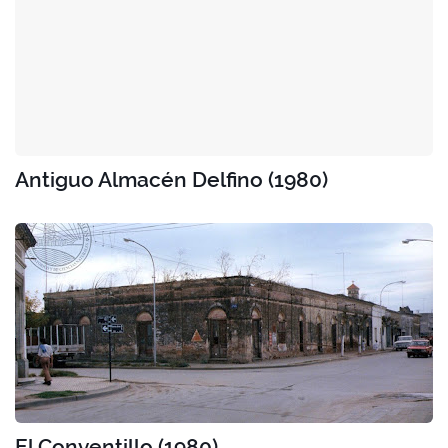
Antiguo Almacén Delfino (1980)
El Conventillo (1980)