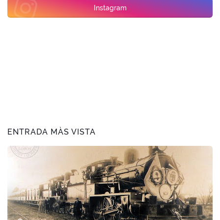
Instagram
ENTRADA MÀS VISTA