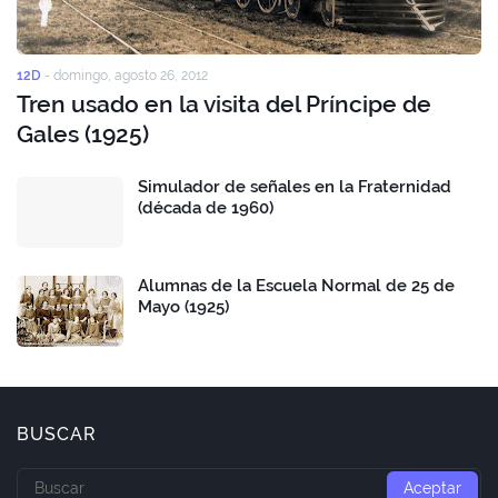
12D
-
domingo, agosto 26, 2012
Tren usado en la visita del Príncipe de
Gales (1925)
Simulador de señales en la Fraternidad
(década de 1960)
Alumnas de la Escuela Normal de 25 de
Mayo (1925)
BUSCAR