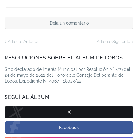
Deja un comentario
Artículo Anterior
Artículo Siguiente
RESOLUCIONES SOBRE EL ÁLBUM DE LOBOS
Sitio declarado de Interés Municipal por Resolución N° 599 del
24 de mayo de 2022 del Honorable Consejo Deliberante de
Lobos. Expediente N° 4067 - 18023/22
SEGUÍ AL ÁLBUM
X
Facebook