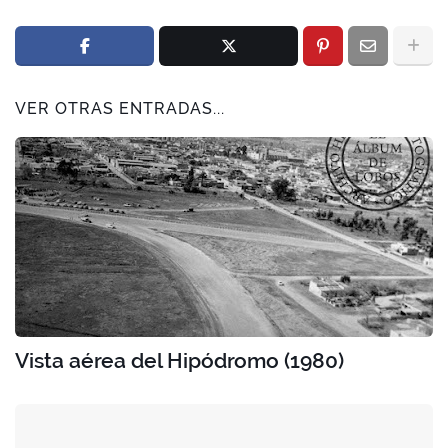
VER OTRAS ENTRADAS...
Vista aérea del Hipódromo (1980)