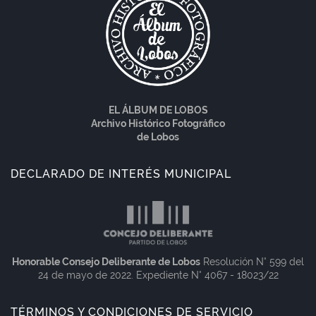
EL ÁLBUM DE LOBOS
Archivo Histórico Fotográfico
de Lobos
DECLARADO DE INTERÉS MUNICIPAL
Honorable Consejo Deliberante de Lobos
Resolución N° 599 del
24 de mayo de 2022. Expediente N° 4067 - 18023/22
TÉRMINOS Y CONDICIONES DE SERVICIO