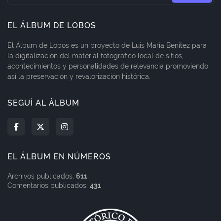
EL ÁLBUM DE LOBOS
El Álbum de Lobos es un proyecto de Luis María Benítez para
la digitalización del material fotográfico local de sitios,
acontecimientos y personalidades de relevancia promoviendo
así la preservación y revalorización histórica.
SEGUÍ AL ÁLBUM
EL ÁLBUM EN NÚMEROS
Archivos publicados:
611
Comentarios publicados:
431