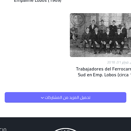
Empalme Lobos (1969)
ير 01, 2018
Trabajadores del Ferrocarr
Sud en Emp. Lobos (circa 
تحميل المزيد من المشاركات
CIO