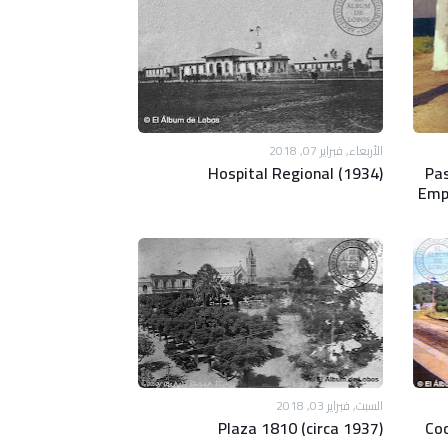
الأربعاء, فبراير 07, 2018
Hospital Regional (1934)
Pas
Emp
السبت, فبراير 03, 2018
Plaza 1810 (circa 1937)
Co