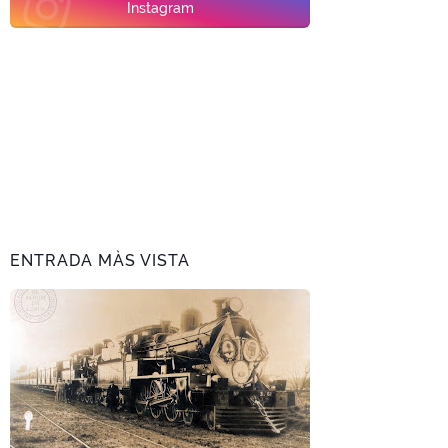
Instagram
ENTRADA MÀS VISTA