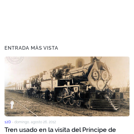
ENTRADA MÀS VISTA
12D
-
domingo, agosto 26, 2012
Tren usado en la visita del Príncipe de