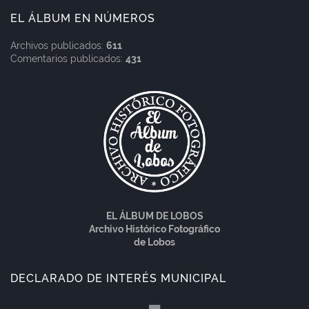
EL ÁLBUM EN NÚMEROS
Archivos publicados:
611
Comentarios publicados:
431
EL ÁLBUM DE LOBOS
Archivo Histórico Fotográfico
de Lobos
DECLARADO DE INTERÉS MUNICIPAL