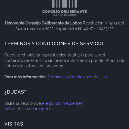
Honorable Consejo Deliberante de Lobos
Resolución N° 599 del
24 de mayo de 2022. Expediente N° 4067 - 18023/22
TÉRMINOS Y CONDICIONES DE SERVICIO
Queda prohibida la reproducción total y/o parcial del
contenido de este sitio sin previa autorización por del Álbum de
Lobos y/o autores de las obras.
Para más información:
Términos y Condiciones de Uso
.
¿DUDAS?
Visitá la sección de
Preguntas frecuentes
Sobre el uso de imágenes
VISITAS