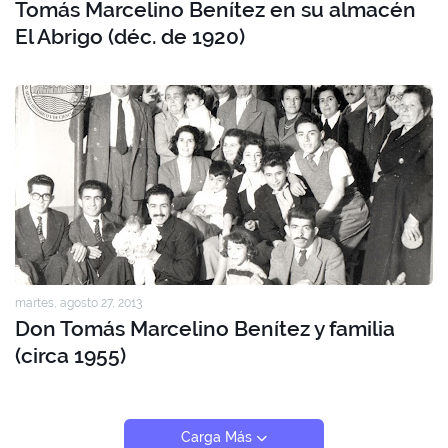
Tomás Marcelino Benítez en su almacén
El Abrigo (déc. de 1920)
martes, agosto 27, 2013
Don Tomás Marcelino Benítez y familia
(circa 1955)
Carga Más