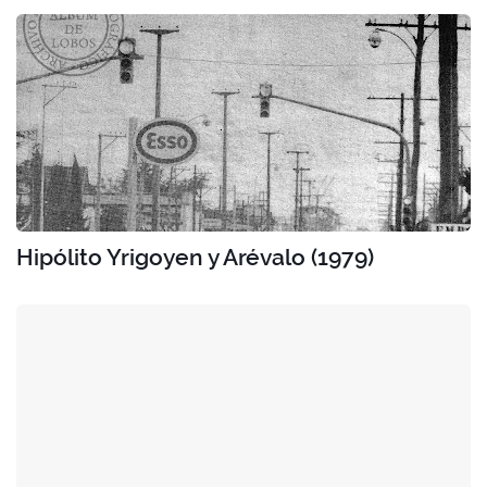
Hipólito Yrigoyen y Arévalo (1979)