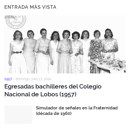
ENTRADA MÀS VISTA
1957
-
domingo, julio 13, 2014
Egresadas bachilleres del Colegio
Nacional de Lobos (1957)
Simulador de señales en la Fraternidad
(década de 1960)