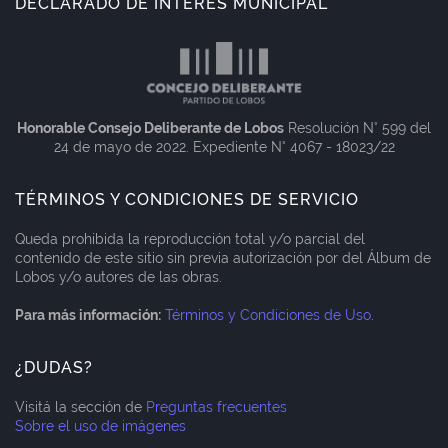
DECLARADO DE INTERÉS MUNICIPAL
Honorable Consejo Deliberante de Lobos
Resolución N° 599 del
24 de mayo de 2022. Expediente N° 4067 - 18023/22
TÉRMINOS Y CONDICIONES DE SERVICIO
Queda prohibida la reproducción total y/o parcial del
contenido de este sitio sin previa autorización por del Álbum de
Lobos y/o autores de las obras.
Para más información:
Términos y Condiciones de Uso
.
¿DUDAS?
Visitá la sección de
Preguntas frecuentes
Sobre el uso de imágenes