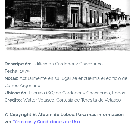
Descripción:
Edificio en Cardoner y Chacabuco.
Fecha:
1979.
Notas:
Actualmente en su lugar se encuentra el edificio del
Correo Argentino.
Ubicación:
Esquina (SO) de Cardoner y Chacabuco, Lobos.
Crédito:
Walter Velasco. Cortesía de Teresita de Velasco.
© Copyright El Álbum de Lobos. Para más información
ver
Términos y Condiciones de Uso
.