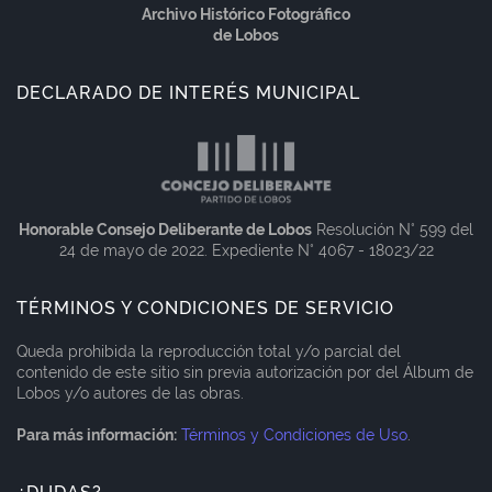
Archivo Histórico Fotográfico
de Lobos
DECLARADO DE INTERÉS MUNICIPAL
Honorable Consejo Deliberante de Lobos
Resolución N° 599 del
24 de mayo de 2022. Expediente N° 4067 - 18023/22
TÉRMINOS Y CONDICIONES DE SERVICIO
Queda prohibida la reproducción total y/o parcial del
contenido de este sitio sin previa autorización por del Álbum de
Lobos y/o autores de las obras.
Para más información:
Términos y Condiciones de Uso
.