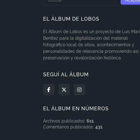
EL ÁLBUM DE LOBOS
El Álbum de Lobos es un proyecto de Luis Mar
Benítez para la digitalización del material
fotográfico local de sitios, acontecimientos y
personalidades de relevancia promoviendo así 
preservación y revalorización histórica.
SEGUÍ AL ÁLBUM
EL ÁLBUM EN NÚMEROS
Archivos publicados:
611
Comentarios publicados:
431