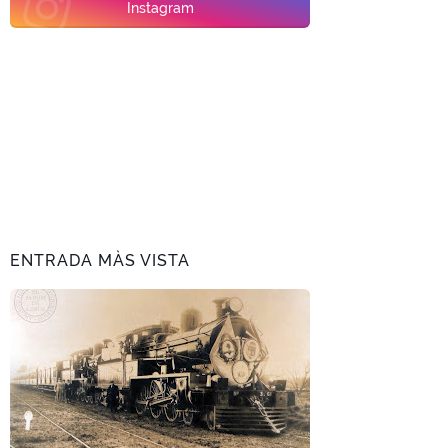
Instagram
ENTRADA MÀS VISTA