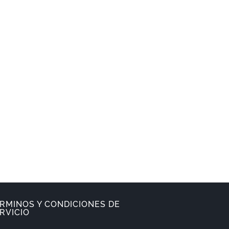
RMINOS Y CONDICIONES DE
RVICIO