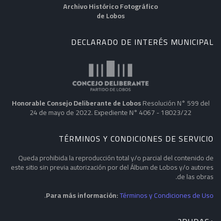
Archivo Histórico Fotográfico
de Lobos
DECLARADO DE INTERÉS MUNICIPAL
Honorable Consejo Deliberante de Lobos
Resolución N° 599 del
24 de mayo de 2022. Expediente N° 4067 - 18023/22
TÉRMINOS Y CONDICIONES DE SERVICIO
Queda prohibida la reproducción total y/o parcial del contenido de
este sitio sin previa autorización por del Álbum de Lobos y/o autores
de las obras.
.
Para más información:
Términos y Condiciones de Uso