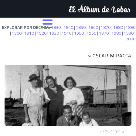
EXPLORAR POR DÉCADA:
1830
|
1840
|
1850
|
1860
|
1870
|
1880
|
1890
|
1900
|
1910
|
1920
|
1930
|
1940
|
1950
|
1960
|
1970
|
1980
|
1990
|
2000
OSCAR MIRACCA
الاثنين, يوليو 22, 2024