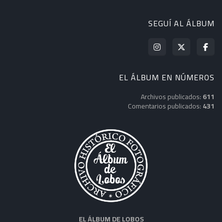
SEGUÍ AL ÁLBUM
EL ÁLBUM EN NÚMEROS
Archivos publicados:
611
Comentarios publicados:
431
EL ÁLBUM DE LOBOS