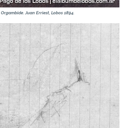
Orgambide. Juan Erriest, Lobos 1894.