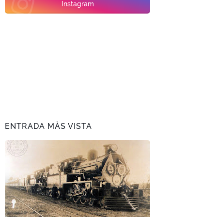
Instagram
ENTRADA MÀS VISTA