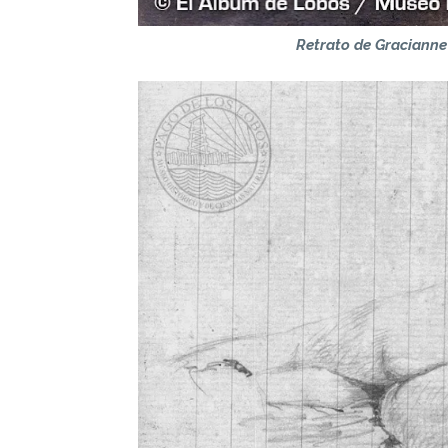
Retrato de Gracianne 