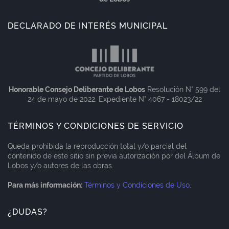
DECLARADO DE INTERÉS MUNICIPAL
Honorable Consejo Deliberante de Lobos
Resolución N° 599 del
24 de mayo de 2022. Expediente N° 4067 - 18023/22
TÉRMINOS Y CONDICIONES DE SERVICIO
Queda prohibida la reproducción total y/o parcial del
contenido de este sitio sin previa autorización por del Álbum de
Lobos y/o autores de las obras.
Para más información:
Términos y Condiciones de Uso
.
¿DUDAS?