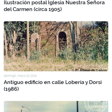
Ilustración postal Iglesia Nuestra Señora
del Carmen (circa 1905)
domingo, mayo 23, 2021
Antiguo edificio en calle Lobería y Dorsi
(1986)