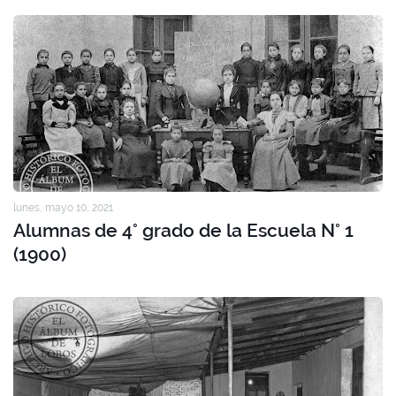
lunes, mayo 10, 2021
Alumnas de 4° grado de la Escuela N° 1
(1900)