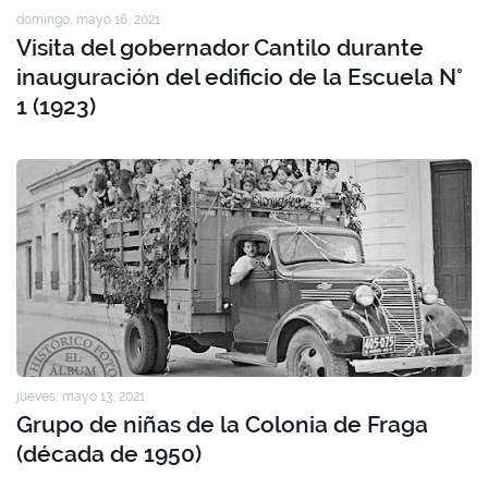
domingo, mayo 16, 2021
Visita del gobernador Cantilo durante
inauguración del edificio de la Escuela N°
1 (1923)
jueves, mayo 13, 2021
Grupo de niñas de la Colonia de Fraga
(década de 1950)