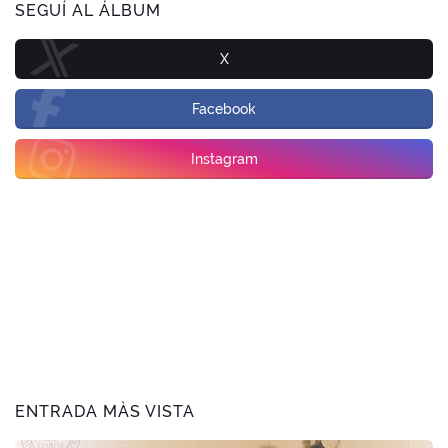
SEGUÍ AL ÁLBUM
X
Facebook
Instagram
ENTRADA MÀS VISTA