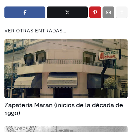
VER OTRAS ENTRADAS...
Zapatería Maran (inicios de la década de
1990)