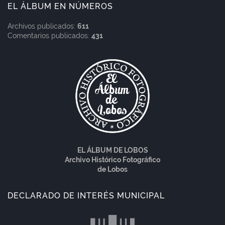
EL ÁLBUM EN NÚMEROS
Archivos publicados:
611
Comentarios publicados:
431
EL ÁLBUM DE LOBOS
Archivo Histórico Fotográfico
de Lobos
DECLARADO DE INTERÉS MUNICIPAL