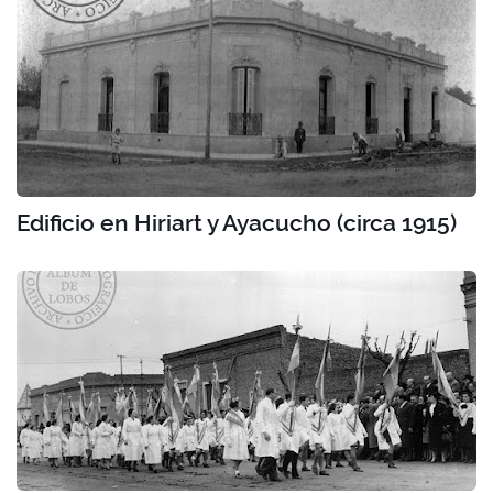
Edificio en Hiriart y Ayacucho (circa 1915)