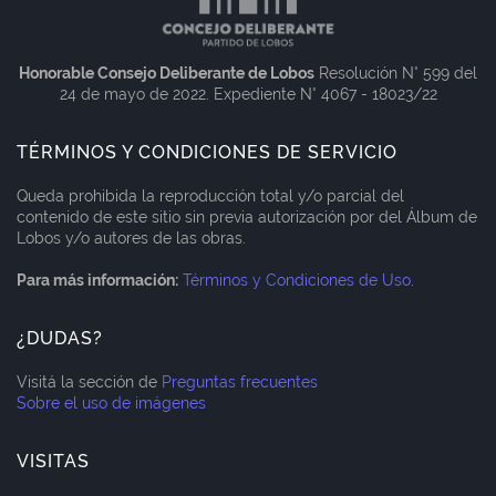
Honorable Consejo Deliberante de Lobos
Resolución N° 599 del
24 de mayo de 2022. Expediente N° 4067 - 18023/22
TÉRMINOS Y CONDICIONES DE SERVICIO
Queda prohibida la reproducción total y/o parcial del
contenido de este sitio sin previa autorización por del Álbum de
Lobos y/o autores de las obras.
Para más información:
Términos y Condiciones de Uso
.
¿DUDAS?
Visitá la sección de
Preguntas frecuentes
Sobre el uso de imágenes
VISITAS