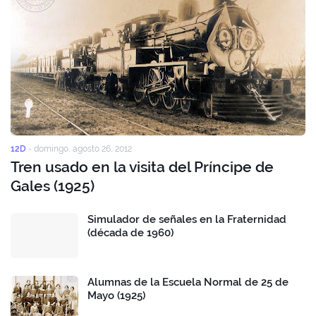
12D
-
domingo, agosto 26, 2012
Tren usado en la visita del Príncipe de
Gales (1925)
Simulador de señales en la Fraternidad
(década de 1960)
Alumnas de la Escuela Normal de 25 de
Mayo (1925)