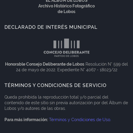
EL ÁLBUM DE LOBOS
Archivo Histórico Fotográfico
de Lobos
DECLARADO DE INTERÉS MUNICIPAL
Honorable Consejo Deliberante de Lobos
Resolución N° 599 del
24 de mayo de 2022. Expediente N° 4067 - 18023/22
TÉRMINOS Y CONDICIONES DE SERVICIO
Queda prohibida la reproducción total y/o parcial del
contenido de este sitio sin previa autorización por del Álbum de
Lobos y/o autores de las obras.
Para más información:
Términos y Condiciones de Uso
.