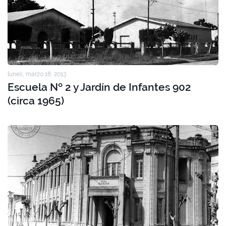
lunes, marzo 18, 2013
Escuela Nº 2 y Jardín de Infantes 902
(circa 1965)