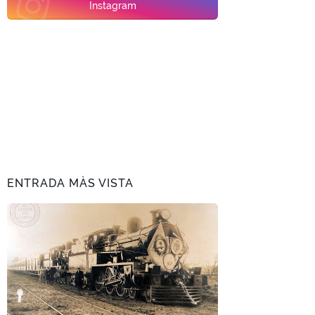
Instagram
ENTRADA MÀS VISTA