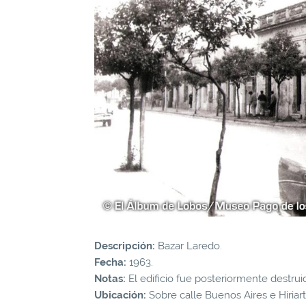
Descripción:
Bazar Laredo.
Fecha:
1963.
Notas:
El edificio fue posteriormente destruid
Ubicación:
Sobre calle Buenos Aires e Hiriart