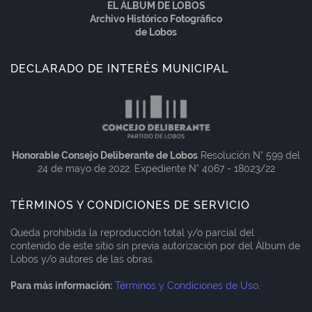
EL ÁLBUM DE LOBOS
Archivo Histórico Fotográfico
de Lobos
DECLARADO DE INTERÉS MUNICIPAL
Honorable Consejo Deliberante de Lobos
Resolución N° 599 del
24 de mayo de 2022. Expediente N° 4067 - 18023/22
TÉRMINOS Y CONDICIONES DE SERVICIO
Queda prohibida la reproducción total y/o parcial del
contenido de este sitio sin previa autorización por del Álbum de
Lobos y/o autores de las obras.
Para más información:
Términos y Condiciones de Uso
.