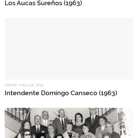
Los Aucas Sureños (1963)
sábado, mayo 24, 2014
Intendente Domingo Canseco (1963)