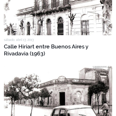
sábado, abril 13, 2013
Calle Hiriart entre Buenos Aires y
Rivadavia (1963)