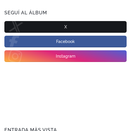
SEGUÍ AL ÁLBUM
X
Facebook
Instagram
ENTRADA MÀS VISTA