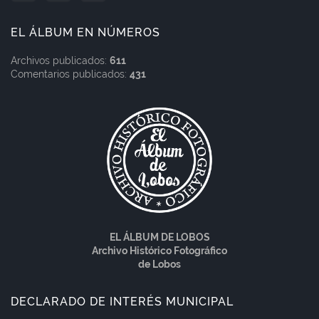
EL ÁLBUM EN NÚMEROS
Archivos publicados:
611
Comentarios publicados:
431
EL ÁLBUM DE LOBOS
Archivo Histórico Fotográfico
de Lobos
DECLARADO DE INTERÉS MUNICIPAL