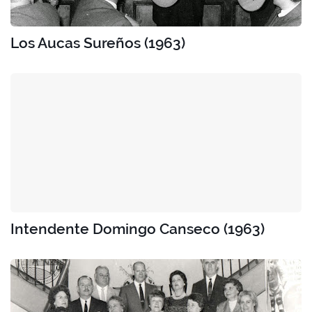
Los Aucas Sureños (1963)
Intendente Domingo Canseco (1963)