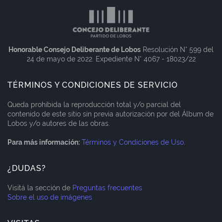
Honorable Consejo Deliberante de Lobos
Resolución N° 599 del
24 de mayo de 2022. Expediente N° 4067 - 18023/22
TÉRMINOS Y CONDICIONES DE SERVICIO
Queda prohibida la reproducción total y/o parcial del
contenido de este sitio sin previa autorización por del Álbum de
Lobos y/o autores de las obras.
Para más información:
Términos y Condiciones de Uso
.
¿DUDAS?
Visitá la sección de
Preguntas frecuentes
Sobre el uso de imágenes