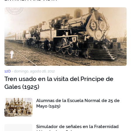
12D
-
domingo, agosto 26, 2012
Tren usado en la visita del Príncipe de
Gales (1925)
Alumnas de la Escuela Normal de 25 de
Mayo (1925)
Simulador de señales en la Fraternidad