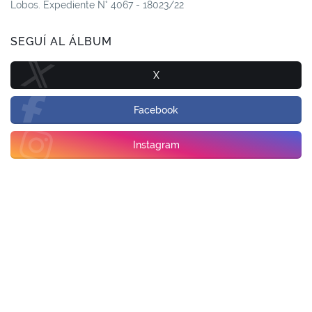
Lobos. Expediente N° 4067 - 18023/22
SEGUÍ AL ÁLBUM
X
Facebook
Instagram