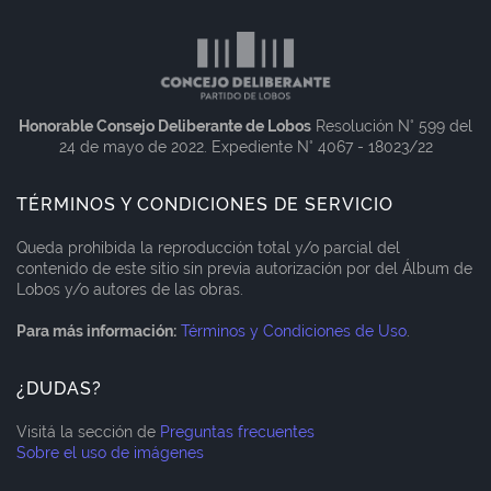
Honorable Consejo Deliberante de Lobos
Resolución N° 599 del
24 de mayo de 2022. Expediente N° 4067 - 18023/22
TÉRMINOS Y CONDICIONES DE SERVICIO
Queda prohibida la reproducción total y/o parcial del
contenido de este sitio sin previa autorización por del Álbum de
Lobos y/o autores de las obras.
Para más información:
Términos y Condiciones de Uso
.
¿DUDAS?
Visitá la sección de
Preguntas frecuentes
Sobre el uso de imágenes