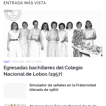
ENTRADA MÀS VISTA
1957
-
domingo, julio 13, 2014
Egresadas bachilleres del Colegio
Nacional de Lobos (1957)
Simulador de señales en la Fraternidad
(década de 1960)