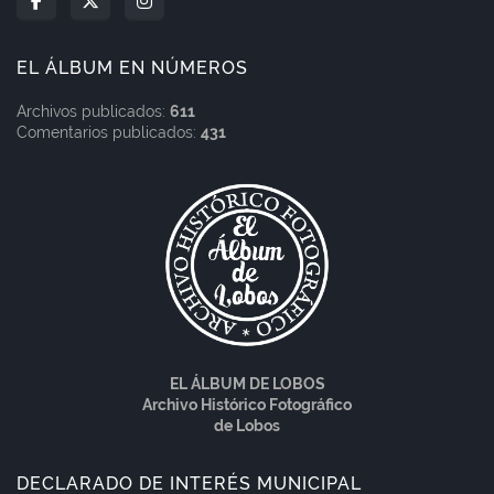
EL ÁLBUM EN NÚMEROS
Archivos publicados:
611
Comentarios publicados:
431
EL ÁLBUM DE LOBOS
Archivo Histórico Fotográfico
de Lobos
DECLARADO DE INTERÉS MUNICIPAL