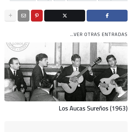
VER OTRAS ENTRADAS...
Los Aucas Sureños (1963)