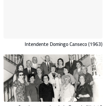
Intendente Domingo Canseco (1963)