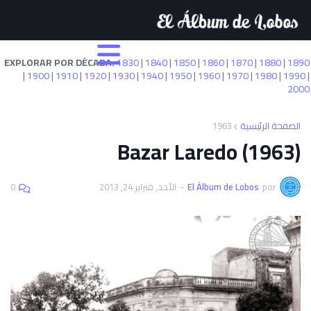
EXPLORAR POR DÉCADA:
1830
|
1840
|
1850
|
1860
|
1870
|
1880
|
1890
|
1900
|
1910
|
1920
|
1930
|
1940
|
1950
|
1960
|
1970
|
1980
|
1990
|
2000
1963
الصفحة الرئيسية
Bazar Laredo (1963)
0
الأحد, فبراير 24, 2013
-
El Álbum de Lobos
por