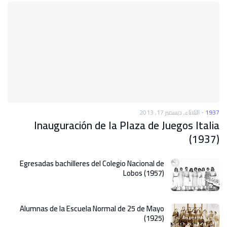
الثلاثاء, ديسمبر 17, 2013
-
1937
Inauguración de la Plaza de Juegos Italia
(1937)
Egresadas bachilleres del Colegio Nacional de
Lobos (1957)
Alumnas de la Escuela Normal de 25 de Mayo
(1925)