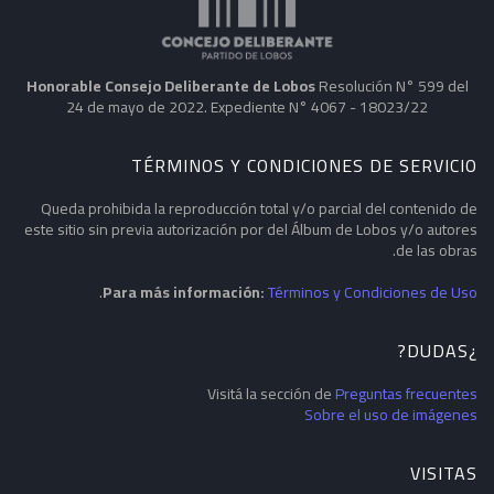
Honorable Consejo Deliberante de Lobos
Resolución N° 599 del
24 de mayo de 2022. Expediente N° 4067 - 18023/22
TÉRMINOS Y CONDICIONES DE SERVICIO
Queda prohibida la reproducción total y/o parcial del contenido de
este sitio sin previa autorización por del Álbum de Lobos y/o autores
de las obras.
.
Para más información:
Términos y Condiciones de Uso
¿DUDAS?
Visitá la sección de
Preguntas frecuentes
Sobre el uso de imágenes
VISITAS