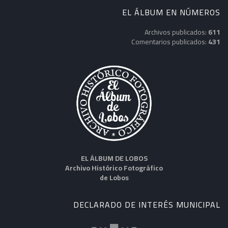
EL ÁLBUM EN NÚMEROS
Archivos publicados:
611
Comentarios publicados:
431
EL ÁLBUM DE LOBOS
Archivo Histórico Fotográfico
de Lobos
DECLARADO DE INTERÉS MUNICIPAL