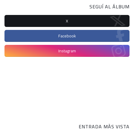
SEGUÍ AL ÁLBUM
X
Facebook
Instagram
ENTRADA MÀS VISTA