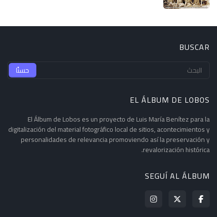
BUSCAR
EL ÁLBUM DE LOBOS
El Álbum de Lobos es un proyecto de Luis María Benítez para la
digitalización del material fotográfico local de sitios, acontecimientos y
personalidades de relevancia promoviendo así la preservación y
revalorización histórica.
SEGUÍ AL ÁLBUM