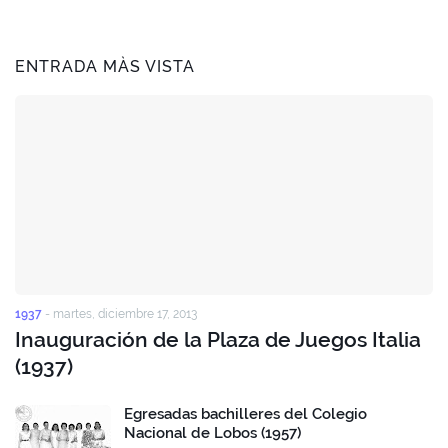
ENTRADA MÀS VISTA
1937
-
martes, diciembre 17, 2013
Inauguración de la Plaza de Juegos Italia
(1937)
Egresadas bachilleres del Colegio
Nacional de Lobos (1957)