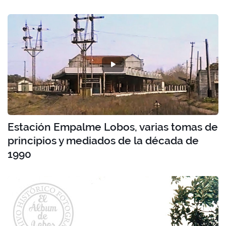
Estación Empalme Lobos, varias tomas de
principios y mediados de la década de
1990