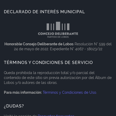
DECLARADO DE INTERÉS MUNICIPAL
Honorable Consejo Deliberante de Lobos
Resolución N° 599 del
24 de mayo de 2022. Expediente N° 4067 - 18023/22
TÉRMINOS Y CONDICIONES DE SERVICIO
Queda prohibida la reproducción total y/o parcial del
contenido de este sitio sin previa autorización por del Álbum de
Lobos y/o autores de las obras.
Para más información:
Términos y Condiciones de Uso
.
¿DUDAS?