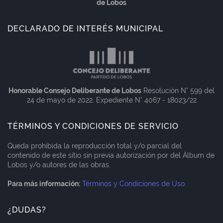
de Lobos
DECLARADO DE INTERÉS MUNICIPAL
Honorable Consejo Deliberante de Lobos
Resolución N° 599 del
24 de mayo de 2022. Expediente N° 4067 - 18023/22
TÉRMINOS Y CONDICIONES DE SERVICIO
Queda prohibida la reproducción total y/o parcial del
contenido de este sitio sin previa autorización por del Álbum de
Lobos y/o autores de las obras.
Para más información:
Términos y Condiciones de Uso
.
¿DUDAS?