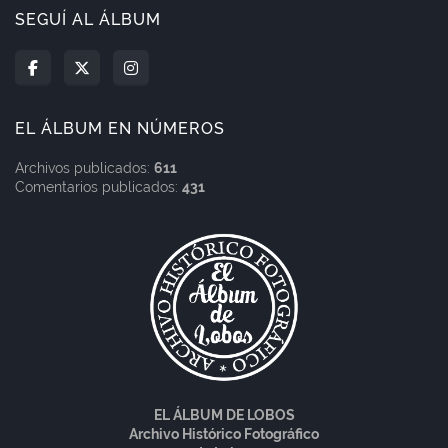
SEGUÍ AL ÁLBUM
EL ÁLBUM EN NÚMEROS
Archivos publicados:
611
Comentarios publicados:
431
EL ÁLBUM DE LOBOS
Archivo Histórico Fotográfico