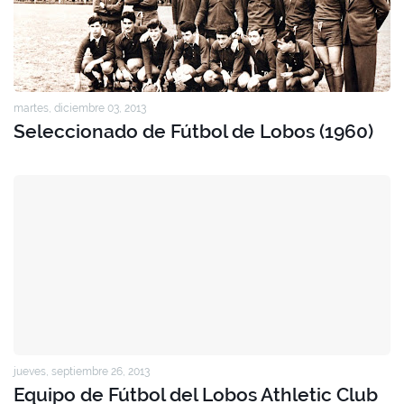
martes, diciembre 03, 2013
Seleccionado de Fútbol de Lobos (1960)
jueves, septiembre 26, 2013
Equipo de Fútbol del Lobos Athletic Club