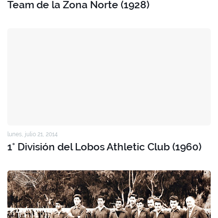
Team de la Zona Norte (1928)
lunes, julio 21, 2014
1° División del Lobos Athletic Club (1960)