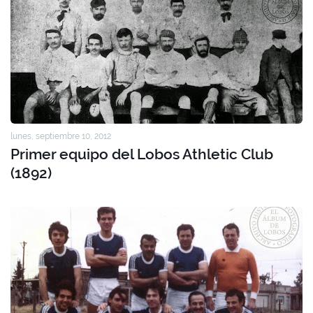
lunes, septiembre 10, 2012
Primer equipo del Lobos Athletic Club
(1892)