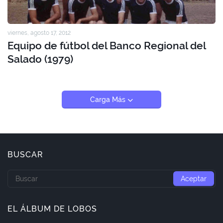
viernes, agosto 17, 2012
Equipo de fútbol del Banco Regional del
Salado (1979)
Carga Más
BUSCAR
EL ÁLBUM DE LOBOS