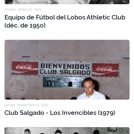
martes, enero 22, 2013
Equipo de Fútbol del Lobos Athletic Club
(déc. de 1950)
jueves, noviembre 15, 2012
Club Salgado - Los Invencibles (1979)