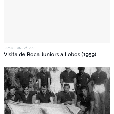
jueves, marzo 28, 2013
Visita de Boca Juniors a Lobos (1959)