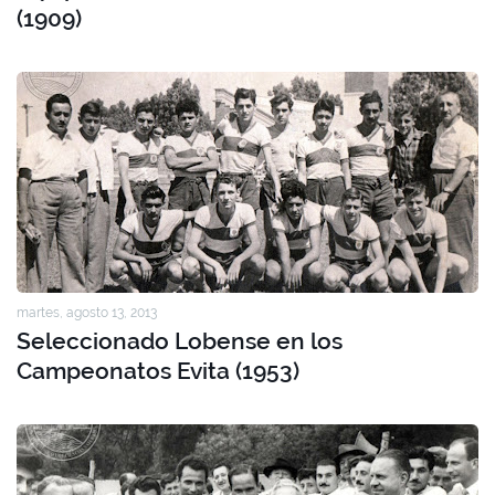
(1909)
martes, agosto 13, 2013
Seleccionado Lobense en los
Campeonatos Evita (1953)