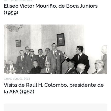
Eliseo Víctor Mouriño, de Boca Juniors
(1959)
lunes, abril 01, 2013
Visita de Raúl H. Colombo, presidente de
la AFA (1962)