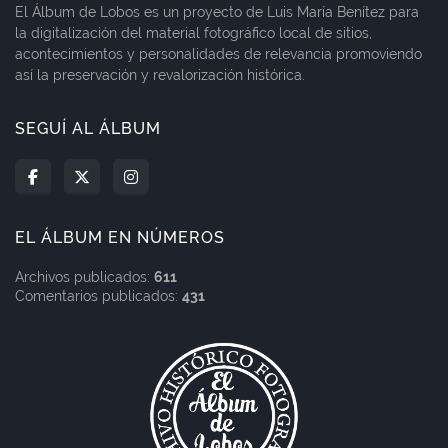
El Álbum de Lobos es un proyecto de Luis María Benítez para
la digitalización del material fotográfico local de sitios,
acontecimientos y personalidades de relevancia promoviendo
así la preservación y revalorización histórica.
SEGUÍ AL ÁLBUM
EL ÁLBUM EN NÚMEROS
Archivos publicados:
611
Comentarios publicados:
431