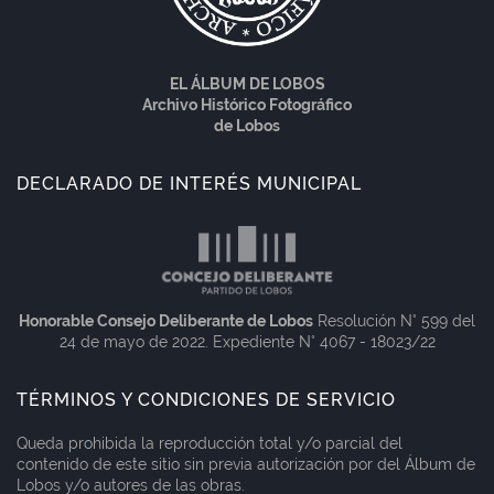
EL ÁLBUM DE LOBOS
Archivo Histórico Fotográfico
de Lobos
DECLARADO DE INTERÉS MUNICIPAL
Honorable Consejo Deliberante de Lobos
Resolución N° 599 del
24 de mayo de 2022. Expediente N° 4067 - 18023/22
TÉRMINOS Y CONDICIONES DE SERVICIO
Queda prohibida la reproducción total y/o parcial del
contenido de este sitio sin previa autorización por del Álbum de
Lobos y/o autores de las obras.