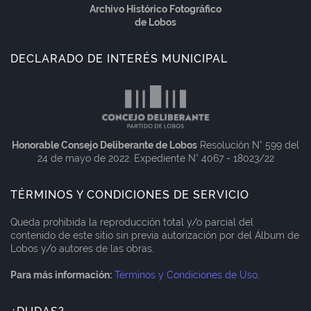
Archivo Histórico Fotográfico
de Lobos
DECLARADO DE INTERÉS MUNICIPAL
Honorable Consejo Deliberante de Lobos
Resolución N° 599 del
24 de mayo de 2022. Expediente N° 4067 - 18023/22
TÉRMINOS Y CONDICIONES DE SERVICIO
Queda prohibida la reproducción total y/o parcial del
contenido de este sitio sin previa autorización por del Álbum de
Lobos y/o autores de las obras.
Para más información:
Términos y Condiciones de Uso
.