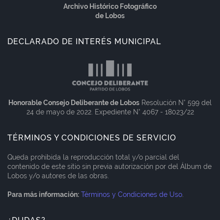
Archivo Histórico Fotográfico
de Lobos
DECLARADO DE INTERÉS MUNICIPAL
Honorable Consejo Deliberante de Lobos
Resolución N° 599 del
24 de mayo de 2022. Expediente N° 4067 - 18023/22
TÉRMINOS Y CONDICIONES DE SERVICIO
Queda prohibida la reproducción total y/o parcial del
contenido de este sitio sin previa autorización por del Álbum de
Lobos y/o autores de las obras.
Para más información:
Términos y Condiciones de Uso
.