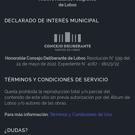
de Lobos
DECLARADO DE INTERÉS MUNICIPAL
Honorable Consejo Deliberante de Lobos
Resolución N° 599 del
24 de mayo de 2022. Expediente N° 4067 - 18023/22
TÉRMINOS Y CONDICIONES DE SERVICIO
Queda prohibida la reproducción total y/o parcial del
contenido de este sitio sin previa autorización por del Álbum de
Lobos y/o autores de las obras.
Para más información:
Términos y Condiciones de Uso
.
¿DUDAS?