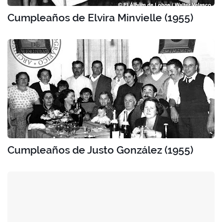
Cumpleaños de Elvira Minvielle (1955)
Cumpleaños de Justo González (1955)