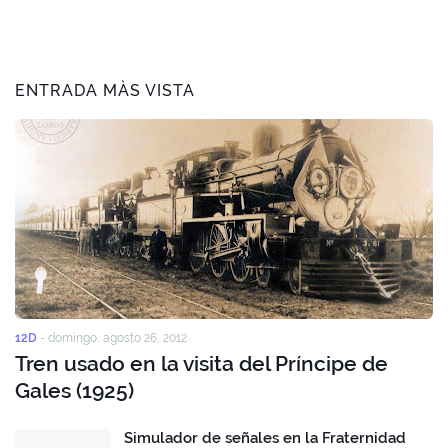
ENTRADA MÀS VISTA
12D
-
domingo, agosto 26, 2012
Tren usado en la visita del Príncipe de
Gales (1925)
Simulador de señales en la Fraternidad