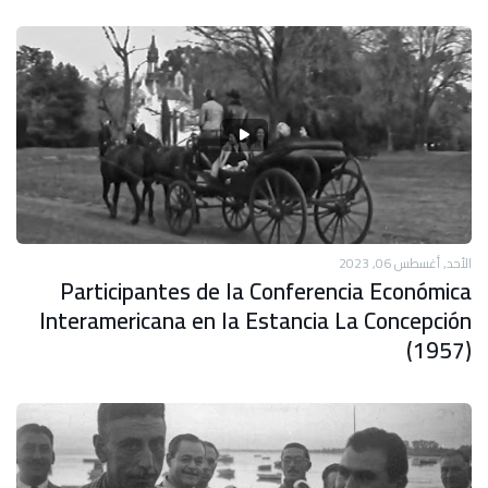
الأحد, أغسطس 06, 2023
Participantes de la Conferencia Económica
Interamericana en la Estancia La Concepción
(1957)