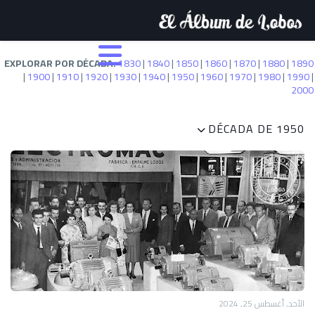
EXPLORAR POR DÉCADA:
1830
|
1840
|
1850
|
1860
|
1870
|
1880
|
1890
|
1900
|
1910
|
1920
|
1930
|
1940
|
1950
|
1960
|
1970
|
1980
|
1990
|
2000
DÉCADA DE 1950
الأحد, أغسطس 25, 2024