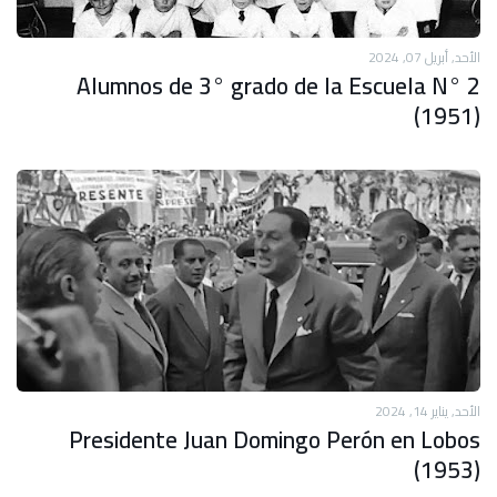
الأحد, أبريل 07, 2024
Alumnos de 3° grado de la Escuela N° 2
(1951)
الأحد, يناير 14, 2024
Presidente Juan Domingo Perón en Lobos
(1953)