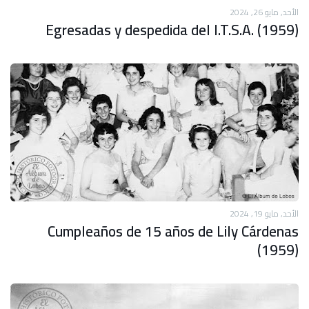
الأحد, مايو 26, 2024
Egresadas y despedida del I.T.S.A. (1959)
الأحد, مايو 19, 2024
Cumpleaños de 15 años de Lily Cárdenas
(1959)