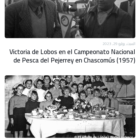
السبت, يوليو 29, 2023
Victoria de Lobos en el Campeonato Nacional
de Pesca del Pejerrey en Chascomús (1957)