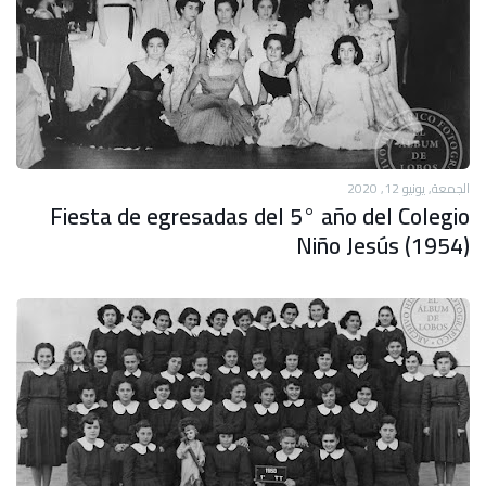
الجمعة, يونيو 12, 2020
Fiesta de egresadas del 5° año del Colegio
Niño Jesús (1954)