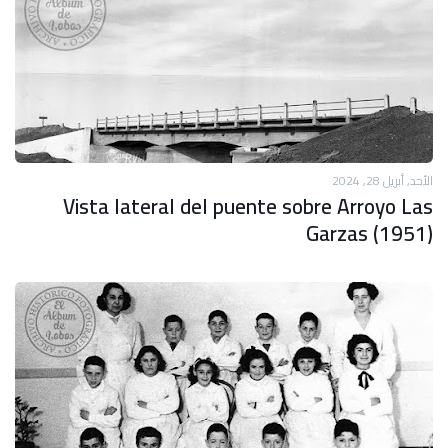
الأحد, أبريل 28, 2024
Vista lateral del puente sobre Arroyo Las
Garzas (1951)