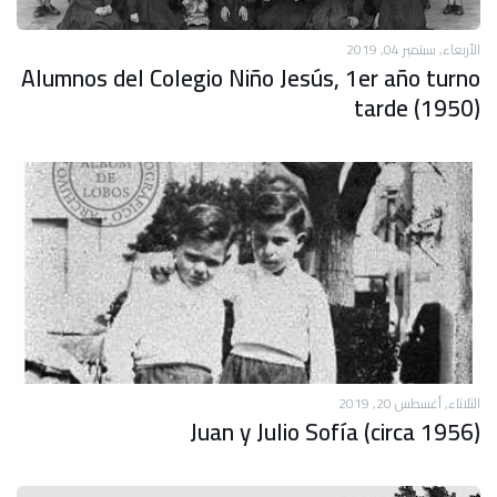
الأربعاء, سبتمبر 04, 2019
Alumnos del Colegio Niño Jesús, 1er año turno
tarde (1950)
الثلاثاء, أغسطس 20, 2019
Juan y Julio Sofía (circa 1956)