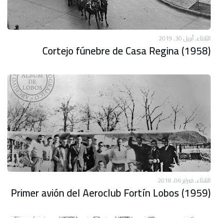
الثلاثاء, أبريل 30, 2019
Cortejo fúnebre de Casa Regina (1958)
الثلاثاء, فبراير 06, 2018
Primer avión del Aeroclub Fortín Lobos (1959)