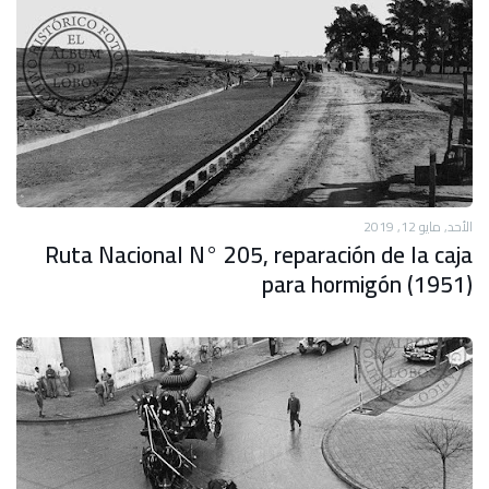
الأحد, مايو 12, 2019
Ruta Nacional N° 205, reparación de la caja
para hormigón (1951)