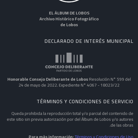
EL ÁLBUM DE LOBOS
Archivo Histórico Fotográfico
de Lobos
DECLARADO DE INTERÉS MUNICIPAL
Honorable Consejo Deliberante de Lobos
Resolución N° 599 del
24 de mayo de 2022. Expediente N° 4067 - 18023/22
TÉRMINOS Y CONDICIONES DE SERVICIO
Queda prohibida la reproducción total y/o parcial del contenido de
este sitio sin previa autorización por del Álbum de Lobos y/o autores
de las obras.
.
Para más información:
Términos y Condiciones de Uso