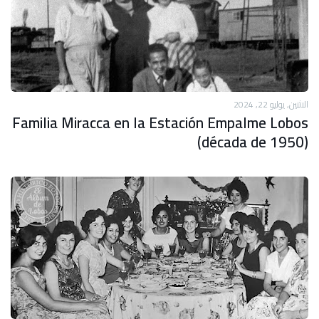
الاثنين, يوليو 22, 2024
Familia Miracca en la Estación Empalme Lobos
(década de 1950)