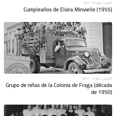
الأربعاء, يوليو 28, 2021
Cumpleaños de Elvira Minvielle (1955)
الخميس, مايو 13, 2021
Grupo de niñas de la Colonia de Fraga (década
de 1950)