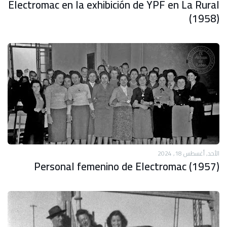
Electromac en la exhibición de YPF en La Rural
(1958)
الأحد, أغسطس 18, 2024
Personal femenino de Electromac (1957)