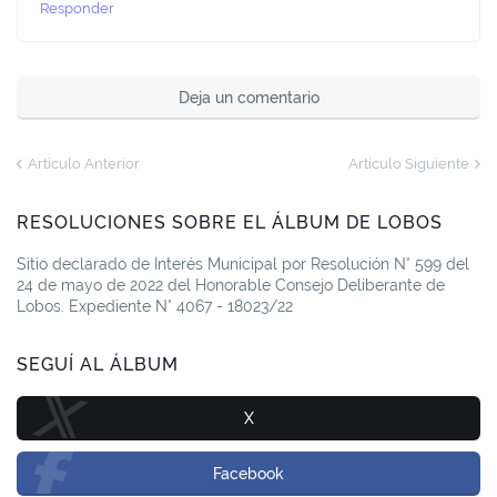
Responder
Deja un comentario
Artículo Anterior
Artículo Siguiente
RESOLUCIONES SOBRE EL ÁLBUM DE LOBOS
Sitio declarado de Interés Municipal por Resolución N° 599 del
24 de mayo de 2022 del Honorable Consejo Deliberante de
Lobos. Expediente N° 4067 - 18023/22
SEGUÍ AL ÁLBUM
X
Facebook