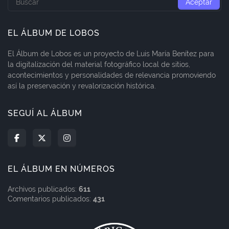
EL ÁLBUM DE LOBOS
El Álbum de Lobos es un proyecto de Luis María Benítez para
la digitalización del material fotográfico local de sitios,
acontecimientos y personalidades de relevancia promoviendo
así la preservación y revalorización histórica.
SEGUÍ AL ÁLBUM
EL ÁLBUM EN NÚMEROS
Archivos publicados:
611
Comentarios publicados:
431