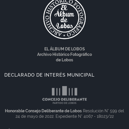
EL ÁLBUM DE LOBOS
Archivo Histórico Fotográfico
de Lobos
DECLARADO DE INTERÉS MUNICIPAL
Honorable Consejo Deliberante de Lobos
Resolución N° 599 del
24 de mayo de 2022. Expediente N° 4067 - 18023/22