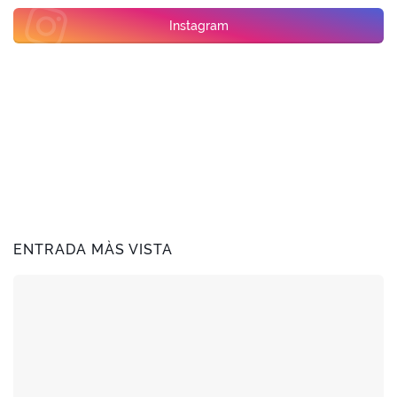
Instagram
ENTRADA MÀS VISTA