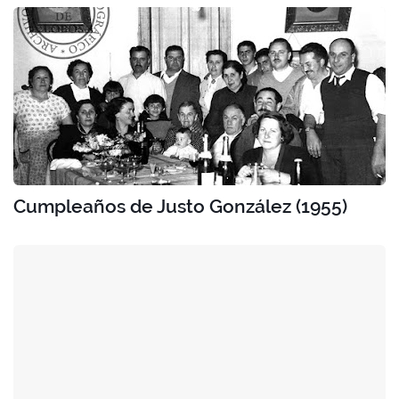
Cumpleaños de Justo González (1955)