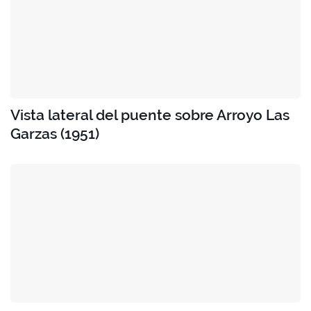
Vista lateral del puente sobre Arroyo Las
Garzas (1951)