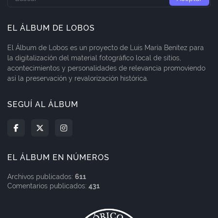
EL ÁLBUM DE LOBOS
El Álbum de Lobos es un proyecto de Luis María Benítez para
la digitalización del material fotográfico local de sitios,
acontecimientos y personalidades de relevancia promoviendo
así la preservación y revalorización histórica.
SEGUÍ AL ÁLBUM
EL ÁLBUM EN NÚMEROS
Archivos publicados:
611
Comentarios publicados:
431