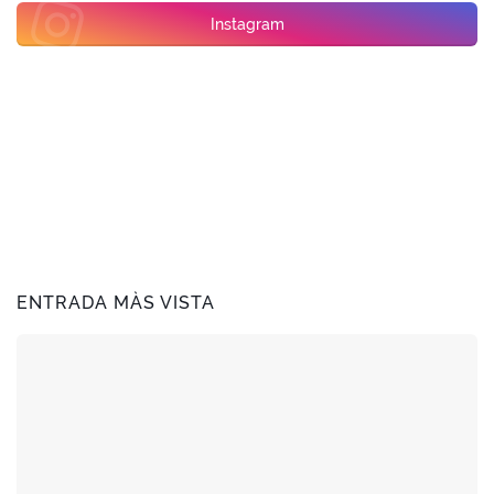
Instagram
ENTRADA MÀS VISTA