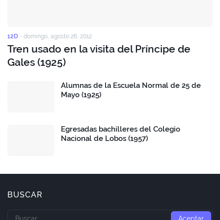
12D
-
domingo, agosto 26, 2012
Tren usado en la visita del Príncipe de
Gales (1925)
Alumnas de la Escuela Normal de 25 de
Mayo (1925)
Egresadas bachilleres del Colegio
Nacional de Lobos (1957)
BUSCAR