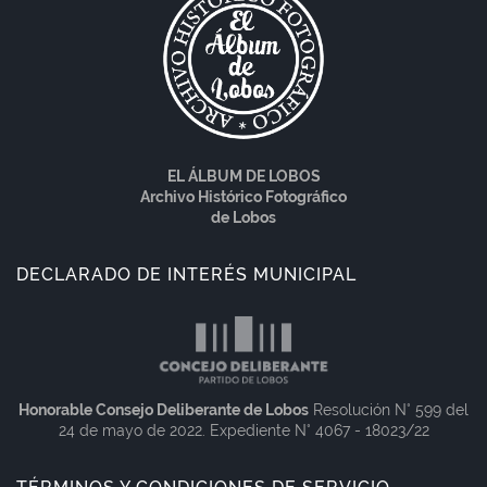
EL ÁLBUM DE LOBOS
Archivo Histórico Fotográfico
de Lobos
DECLARADO DE INTERÉS MUNICIPAL
Honorable Consejo Deliberante de Lobos
Resolución N° 599 del
24 de mayo de 2022. Expediente N° 4067 - 18023/22