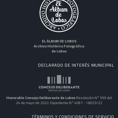
EL ÁLBUM DE LOBOS
Archivo Histórico Fotográfico
de Lobos
DECLARADO DE INTERÉS MUNICIPAL
Honorable Consejo Deliberante de Lobos
Resolución N° 599 del
24 de mayo de 2022. Expediente N° 4067 - 18023/22
TÉRMINOS Y CONDICIONES DE SERVICIO