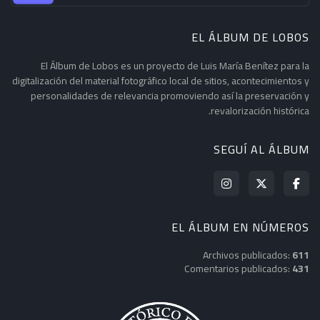
EL ÁLBUM DE LOBOS
El Álbum de Lobos es un proyecto de Luis María Benítez para la
digitalización del material fotográfico local de sitios, acontecimientos y
personalidades de relevancia promoviendo así la preservación y
revalorización histórica.
SEGUÍ AL ÁLBUM
EL ÁLBUM EN NÚMEROS
Archivos publicados:
611
Comentarios publicados:
431