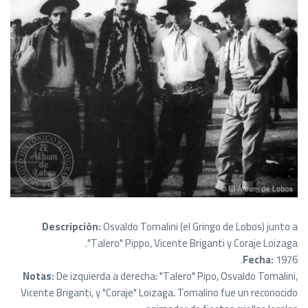
Descripción:
Osvaldo Tomalini (el Gringo de Lobos) junto a
"Talero" Pippo, Vicente Briganti y Coraje Loizaga.
Fecha:
1976.
Notas:
De izquierda a derecha: "Talero" Pipo, Osvaldo Tomalini,
Vicente Briganti, y "Coraje" Loizaga. Tomalino fue un reconocido