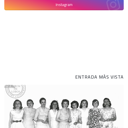
Instagram
ENTRADA MÀS VISTA