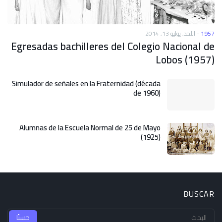
الأحد, يوليو 13, 2014
-
1957
Egresadas bachilleres del Colegio Nacional de
Lobos (1957)
Simulador de señales en la Fraternidad (década
de 1960)
Alumnas de la Escuela Normal de 25 de Mayo
(1925)
BUSCAR