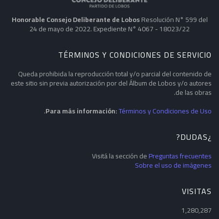
Honorable Consejo Deliberante de Lobos
Resolución N° 599 del
24 de mayo de 2022. Expediente N° 4067 - 18023/22
TÉRMINOS Y CONDICIONES DE SERVICIO
Queda prohibida la reproducción total y/o parcial del contenido de
este sitio sin previa autorización por del Álbum de Lobos y/o autores
de las obras.
.
Para más información:
Términos y Condiciones de Uso
¿DUDAS?
Visitá la sección de
Preguntas frecuentes
Sobre el uso de imágenes
VISITAS
1,280,287