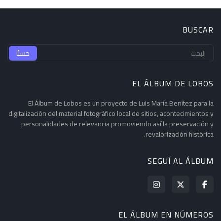
BUSCAR
EL ÁLBUM DE LOBOS
El Álbum de Lobos es un proyecto de Luis María Benítez para la
digitalización del material fotográfico local de sitios, acontecimientos y
personalidades de relevancia promoviendo así la preservación y
revalorización histórica.
SEGUÍ AL ÁLBUM
EL ÁLBUM EN NÚMEROS