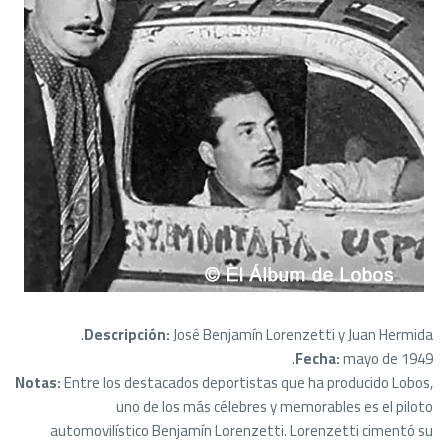
Descripción:
José Benjamín Lorenzetti y Juan Hermida.
Fecha:
mayo de 1949.
Notas:
Entre los destacados deportistas que ha producido Lobos,
uno de los más célebres y memorables es el piloto
automovilístico Benjamín Lorenzetti. Lorenzetti cimentó su