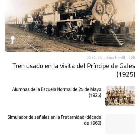
الأحد, أغسطس 26, 2012
-
12D
Tren usado en la visita del Príncipe de Gales
(1925)
Alumnas de la Escuela Normal de 25 de Mayo
(1925)
Simulador de señales en la Fraternidad (década
de 1960)