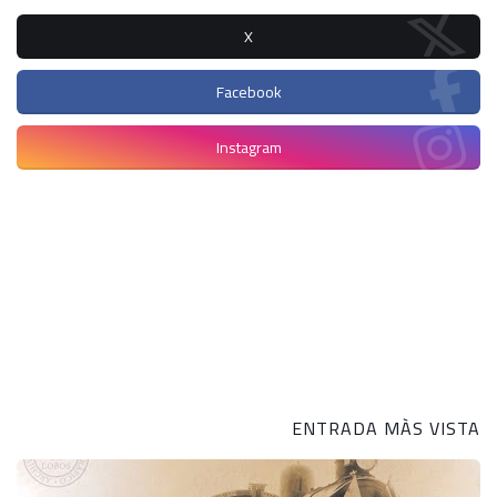
X
Facebook
Instagram
ENTRADA MÀS VISTA