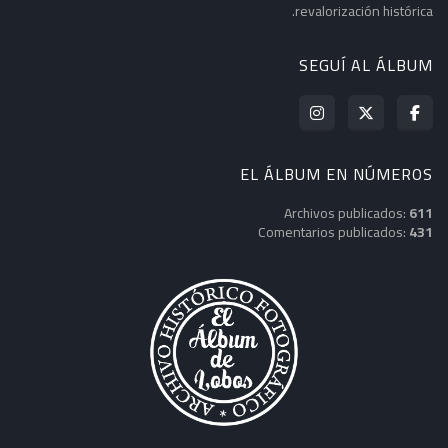
revalorización histórica.
SEGUÍ AL ÁLBUM
EL ÁLBUM EN NÚMEROS
Archivos publicados:
611
Comentarios publicados:
431