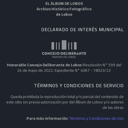
EL ÁLBUM DE LOBOS
Archivo Histórico Fotográfico
de Lobos
DECLARADO DE INTERÉS MUNICIPAL
Honorable Consejo Deliberante de Lobos
Resolución N° 599 del
24 de mayo de 2022. Expediente N° 4067 - 18023/22
TÉRMINOS Y CONDICIONES DE SERVICIO
Queda prohibida la reproducción total y/o parcial del contenido de
este sitio sin previa autorización por del Álbum de Lobos y/o autores
de las obras.
.
Para más información:
Términos y Condiciones de Uso