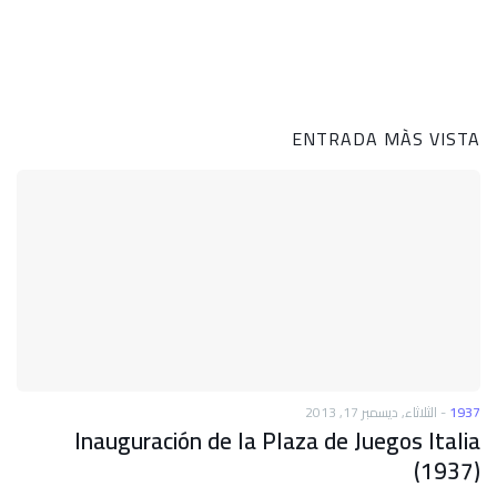
ENTRADA MÀS VISTA
الثلاثاء, ديسمبر 17, 2013
-
1937
Inauguración de la Plaza de Juegos Italia
(1937)