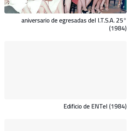
25° aniversario de egresadas del I.T.S.A.
(1984)
Edificio de ENTel (1984)