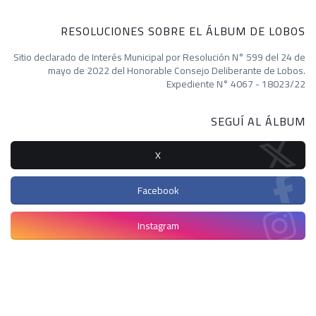
RESOLUCIONES SOBRE EL ÁLBUM DE LOBOS
Sitio declarado de Interés Municipal por Resolución N° 599 del 24 de
mayo de 2022 del Honorable Consejo Deliberante de Lobos.
Expediente N° 4067 - 18023/22
SEGUÍ AL ÁLBUM
X
Facebook
Instagram