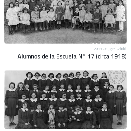
الثلاثاء, أكتوبر 01, 2019
Alumnos de la Escuela N° 17 (circa 1918)