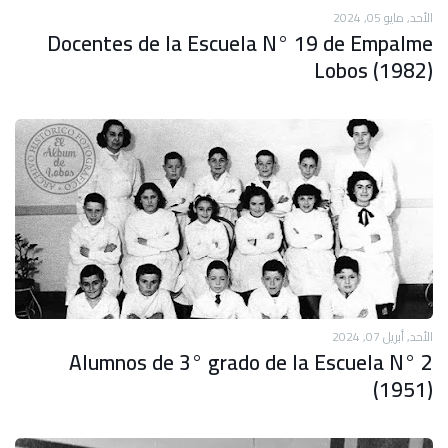
الأحد, مايو 05, 2024
Docentes de la Escuela N° 19 de Empalme
Lobos (1982)
الأحد, أبريل 07, 2024
Alumnos de 3° grado de la Escuela N° 2
(1951)