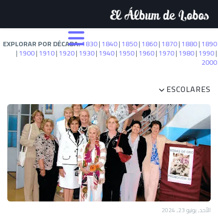
EXPLORAR POR DÉCADA:
1830
|
1840
|
1850
|
1860
|
1870
|
1880
|
1890
|
1900
|
1910
|
1920
|
1930
|
1940
|
1950
|
1960
|
1970
|
1980
|
1990
|
2000
ESCOLARES
الأحد, يونيو 23, 2024