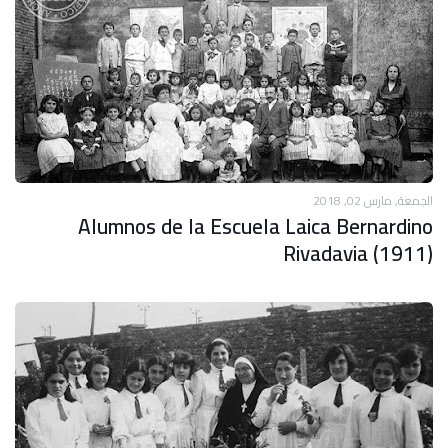
الجمعة, مارس 02, 2018
Alumnos de la Escuela Laica Bernardino
Rivadavia (1911)