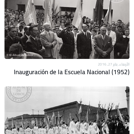
الأربعاء, يناير 27, 2016
Inauguración de la Escuela Nacional (1952)