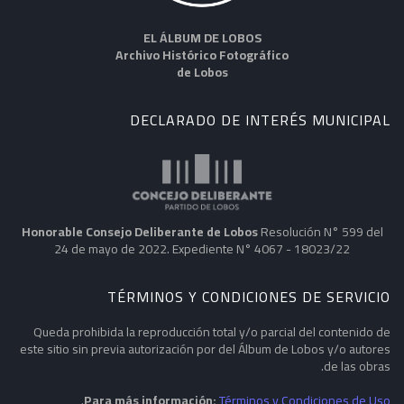
EL ÁLBUM DE LOBOS
Archivo Histórico Fotográfico
de Lobos
DECLARADO DE INTERÉS MUNICIPAL
Honorable Consejo Deliberante de Lobos
Resolución N° 599 del
24 de mayo de 2022. Expediente N° 4067 - 18023/22
TÉRMINOS Y CONDICIONES DE SERVICIO
Queda prohibida la reproducción total y/o parcial del contenido de
este sitio sin previa autorización por del Álbum de Lobos y/o autores
de las obras.
.
Para más información:
Términos y Condiciones de Uso