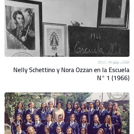
الثلاثاء, يوليو 18, 2023
Nelly Schettino y Nora Ozzan en la Escuela
N° 1 (1966)