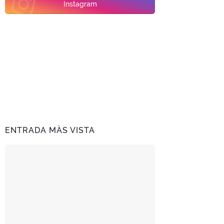
Instagram
ENTRADA MÀS VISTA