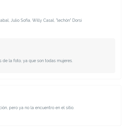
bal, Julio Sofía, Willy Casal, "lechón" Dorsi
 de la foto, ya que son todas mujeres.
ón, pero ya no la encuentro en el sitio.