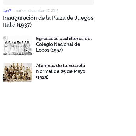
1937
-
martes, diciembre 17, 2013
Inauguración de la Plaza de Juegos
Italia (1937)
Egresadas bachilleres del
Colegio Nacional de
Lobos (1957)
Alumnas de la Escuela
Normal de 25 de Mayo
(1925)