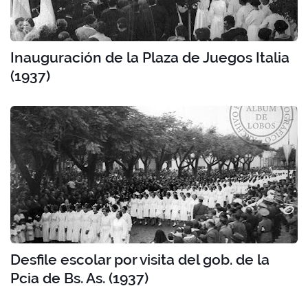
Inauguración de la Plaza de Juegos Italia
(1937)
Desfile escolar por visita del gob. de la
Pcia de Bs. As. (1937)