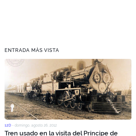
ENTRADA MÀS VISTA
12D
-
domingo, agosto 26, 2012
Tren usado en la visita del Príncipe de