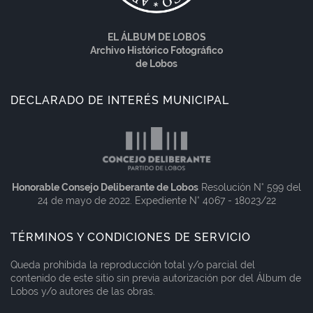
EL ÁLBUM DE LOBOS
Archivo Histórico Fotográfico
de Lobos
DECLARADO DE INTERÉS MUNICIPAL
Honorable Consejo Deliberante de Lobos
Resolución N° 599 del
24 de mayo de 2022. Expediente N° 4067 - 18023/22
TÉRMINOS Y CONDICIONES DE SERVICIO
Queda prohibida la reproducción total y/o parcial del
contenido de este sitio sin previa autorización por del Álbum de
Lobos y/o autores de las obras.