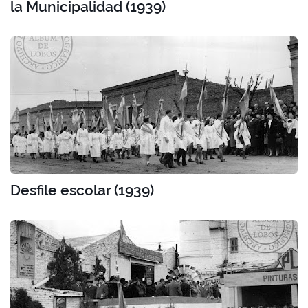
la Municipalidad (1939)
Desfile escolar (1939)