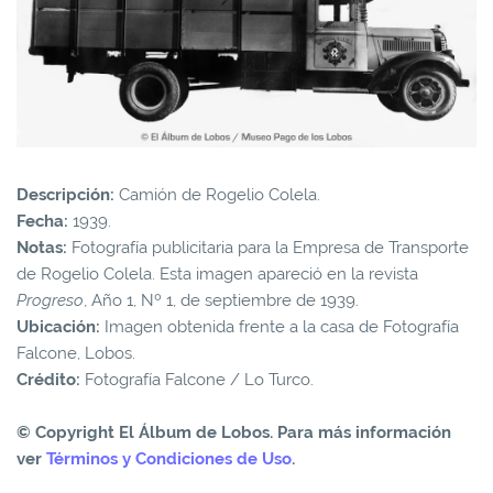
Descripción:
Camión de Rogelio Colela.
Fecha:
1939.
Notas:
Fotografía publicitaria para la Empresa de Transporte
de Rogelio Colela. Esta imagen apareció en la revista
Progreso
, Año 1, Nº 1, de septiembre de 1939.
Ubicación:
Imagen obtenida frente a la casa de Fotografía
Falcone, Lobos.
Crédito:
Fotografía Falcone / Lo Turco.
© Copyright El Álbum de Lobos. Para más información
ver
Términos y Condiciones de Uso
.