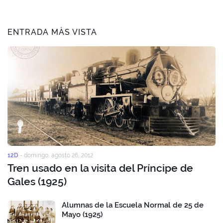
ENTRADA MÀS VISTA
12D
-
domingo, agosto 26, 2012
Tren usado en la visita del Príncipe de
Gales (1925)
Alumnas de la Escuela Normal de 25 de
Mayo (1925)