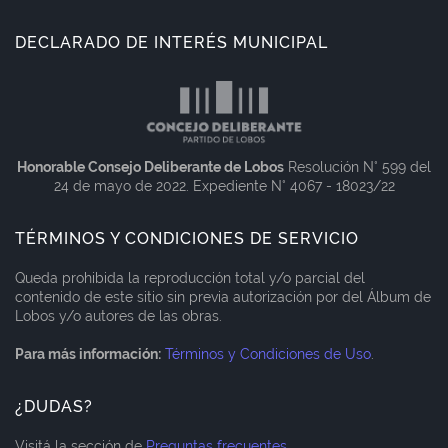
DECLARADO DE INTERÉS MUNICIPAL
Honorable Consejo Deliberante de Lobos
Resolución N° 599 del
24 de mayo de 2022. Expediente N° 4067 - 18023/22
TÉRMINOS Y CONDICIONES DE SERVICIO
Queda prohibida la reproducción total y/o parcial del
contenido de este sitio sin previa autorización por del Álbum de
Lobos y/o autores de las obras.
Para más información:
Términos y Condiciones de Uso
.
¿DUDAS?
Visitá la sección de
Preguntas frecuentes