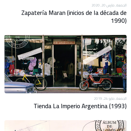
الجمعة, مارس 20, 2020
Zapatería Maran (inicios de la década de
1990)
الجمعة, مايو 24, 2019
Tienda La Imperio Argentina (1993)