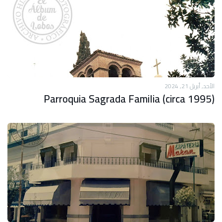
الأحد, أبريل 21, 2024
Parroquia Sagrada Familia (circa 1995)