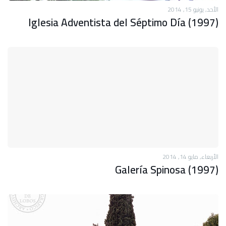
الأحد, يونيو 15, 2014
Iglesia Adventista del Séptimo Día (1997)
الأربعاء, مايو 14, 2014
Galería Spinosa (1997)