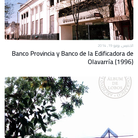
الخميس, يونيو 19, 2014
Banco Provincia y Banco de la Edificadora de
Olavarría (1996)