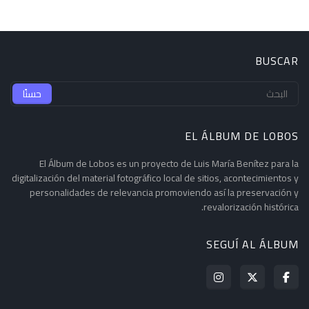
BUSCAR
EL ÁLBUM DE LOBOS
El Álbum de Lobos es un proyecto de Luis María Benítez para la
digitalización del material fotográfico local de sitios, acontecimientos y
personalidades de relevancia promoviendo así la preservación y
revalorización histórica.
SEGUÍ AL ÁLBUM