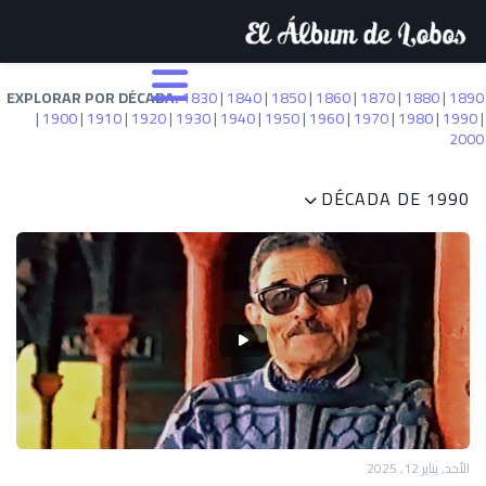
EXPLORAR POR DÉCADA:
1830
|
1840
|
1850
|
1860
|
1870
|
1880
|
1890
|
1900
|
1910
|
1920
|
1930
|
1940
|
1950
|
1960
|
1970
|
1980
|
1990
|
2000
DÉCADA DE 1990
الأحد, يناير 12, 2025