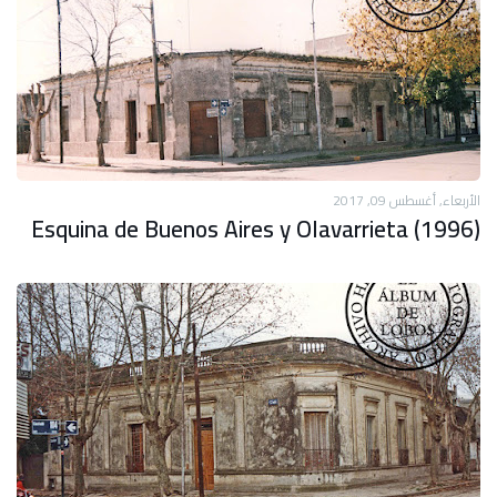
الأربعاء, أغسطس 09, 2017
Esquina de Buenos Aires y Olavarrieta (1996)