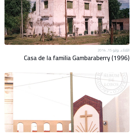
الثلاثاء, يوليو 15, 2014
Casa de la familia Gambaraberry (1996)