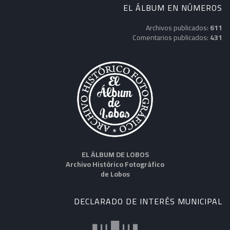
EL ÁLBUM EN NÚMEROS
Archivos publicados:
611
Comentarios publicados:
431
EL ÁLBUM DE LOBOS
Archivo Histórico Fotográfico
de Lobos
DECLARADO DE INTERÉS MUNICIPAL