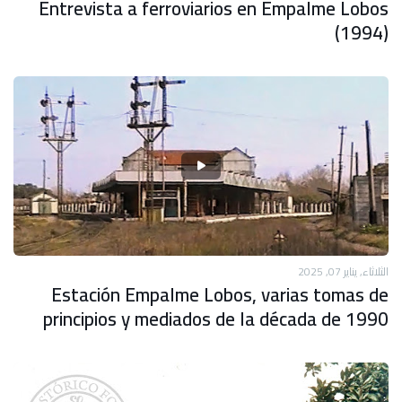
Entrevista a ferroviarios en Empalme Lobos
(1994)
الثلاثاء, يناير 07, 2025
Estación Empalme Lobos, varias tomas de
principios y mediados de la década de 1990