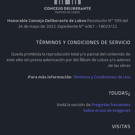
Honorable Consejo Deliberante de Lobos
Resolución N° 599 del
24 de mayo de 2022. Expediente N° 4067 - 18023/22
TÉRMINOS Y CONDICIONES DE SERVICIO
Queda prohibida la reproducción total y/o parcial del contenido de
este sitio sin previa autorización por del Álbum de Lobos y/o autores
de las obras.
.
Para más información:
Términos y Condiciones de Uso
¿DUDAS?
Visitá la sección de
Preguntas frecuentes
Sobre el uso de imágenes
VISITAS