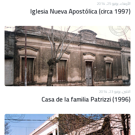
الأربعاء, يونيو 25, 2014
Iglesia Nueva Apostólica (circa 1997)
الاثنين, يونيو 23, 2014
Casa de la familia Patrizzi (1996)