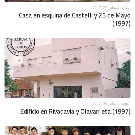
الاثنين, أغسطس 07, 2017
Casa en esquina de Castelli y 25 de Mayo
(1997)
السبت, أغسطس 05, 2017
Edificio en Rivadavia y Olavarrieta (1997)