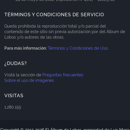
TÉRMINOS Y CONDICIONES DE SERVICIO
Queda prohibida la reproducción total y/o parcial del
contenido de este sitio sin previa autorización por del Álbum de
Lobos y/o autores de las obras.
Para más información:
Términos y Condiciones de Uso
.
¿DUDAS?
Visitá la sección de
Preguntas frecuentes
Sobre el uso de imágenes
VISITAS
1,280,155