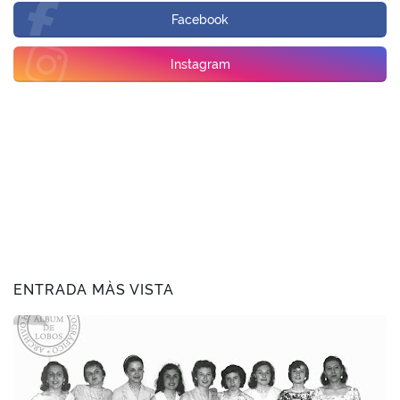
Facebook
Instagram
ENTRADA MÀS VISTA