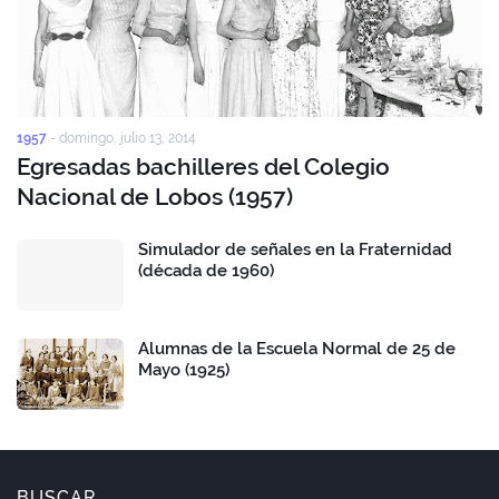
1957
-
domingo, julio 13, 2014
Egresadas bachilleres del Colegio
Nacional de Lobos (1957)
Simulador de señales en la Fraternidad
(década de 1960)
Alumnas de la Escuela Normal de 25 de
Mayo (1925)
BUSCAR