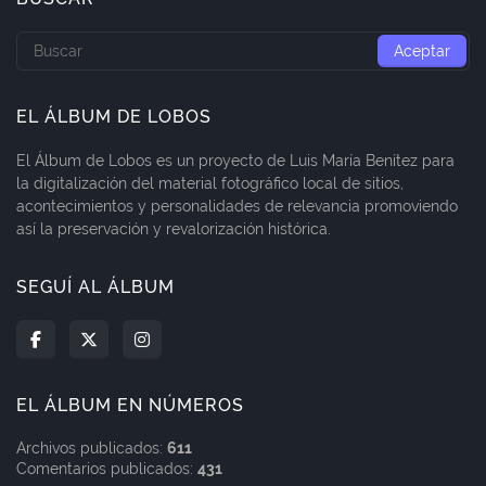
EL ÁLBUM DE LOBOS
El Álbum de Lobos es un proyecto de Luis María Benítez para
la digitalización del material fotográfico local de sitios,
acontecimientos y personalidades de relevancia promoviendo
así la preservación y revalorización histórica.
SEGUÍ AL ÁLBUM
EL ÁLBUM EN NÚMEROS
Archivos publicados:
611
Comentarios publicados:
431