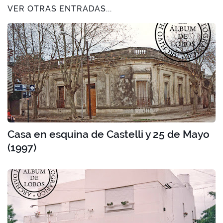
VER OTRAS ENTRADAS...
Casa en esquina de Castelli y 25 de Mayo
(1997)