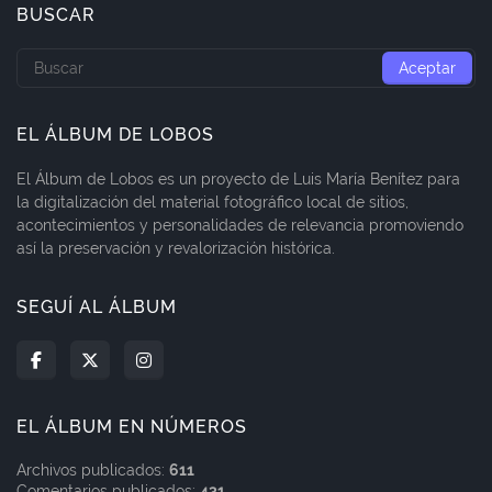
BUSCAR
EL ÁLBUM DE LOBOS
El Álbum de Lobos es un proyecto de Luis María Benítez para
la digitalización del material fotográfico local de sitios,
acontecimientos y personalidades de relevancia promoviendo
así la preservación y revalorización histórica.
SEGUÍ AL ÁLBUM
EL ÁLBUM EN NÚMEROS
Archivos publicados:
611
Comentarios publicados:
431