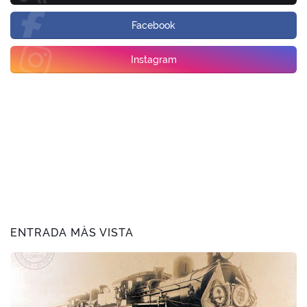
Facebook
Instagram
ENTRADA MÀS VISTA