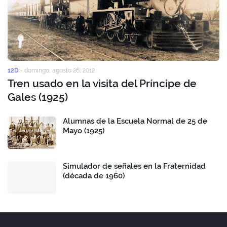
12D
-
domingo, agosto 26, 2012
Tren usado en la visita del Príncipe de
Gales (1925)
Alumnas de la Escuela Normal de 25 de
Mayo (1925)
Simulador de señales en la Fraternidad
(década de 1960)