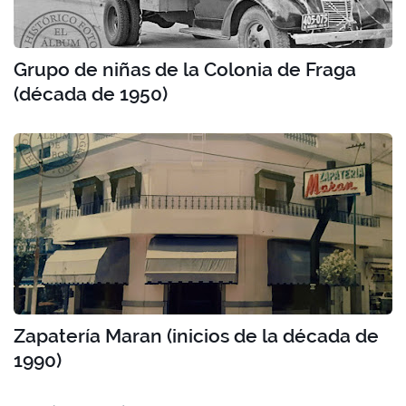
Grupo de niñas de la Colonia de Fraga
(década de 1950)
Zapatería Maran (inicios de la década de
1990)