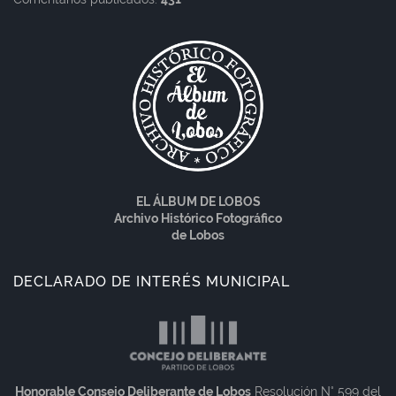
EL ÁLBUM DE LOBOS
Archivo Histórico Fotográfico
de Lobos
DECLARADO DE INTERÉS MUNICIPAL
Honorable Consejo Deliberante de Lobos
Resolución N° 599 del