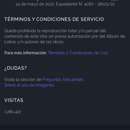
24 de mayo de 2022. Expediente N° 4067 - 18023/22
TÉRMINOS Y CONDICIONES DE SERVICIO
Queda prohibida la reproducción total y/o parcial del
contenido de este sitio sin previa autorización por del Álbum de
Lobos y/o autores de las obras.
Para más información:
Términos y Condiciones de Uso
.
¿DUDAS?
Visitá la sección de
Preguntas frecuentes
Sobre el uso de imágenes
VISITAS
1,280,421