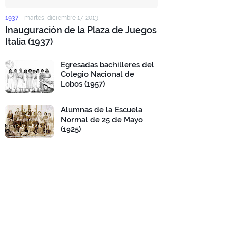
1937
-
martes, diciembre 17, 2013
Inauguración de la Plaza de Juegos
Italia (1937)
Egresadas bachilleres del
Colegio Nacional de
Lobos (1957)
Alumnas de la Escuela
Normal de 25 de Mayo
(1925)