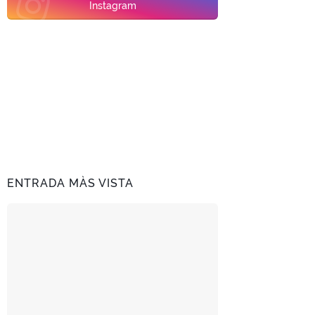
Instagram
ENTRADA MÀS VISTA