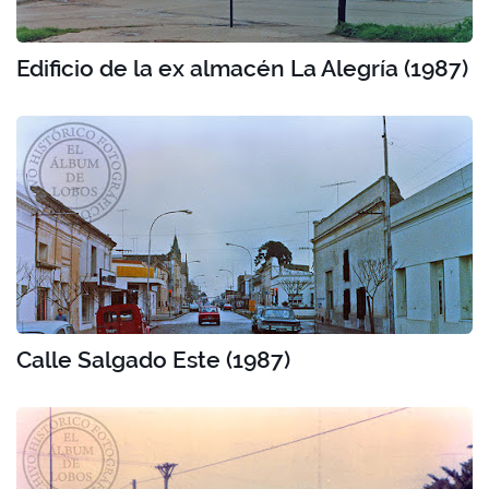
Edificio de la ex almacén La Alegría (1987)
Calle Salgado Este (1987)