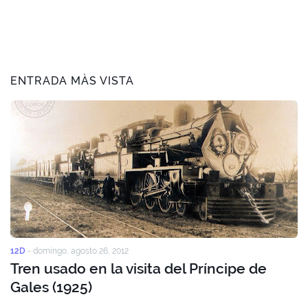
ENTRADA MÀS VISTA
12D
-
domingo, agosto 26, 2012
Tren usado en la visita del Príncipe de
Gales (1925)