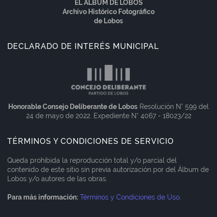
EL ÁLBUM DE LOBOS
Archivo Histórico Fotográfico
de Lobos
DECLARADO DE INTERÉS MUNICIPAL
Honorable Consejo Deliberante de Lobos
Resolución N° 599 del
24 de mayo de 2022. Expediente N° 4067 - 18023/22
TÉRMINOS Y CONDICIONES DE SERVICIO
Queda prohibida la reproducción total y/o parcial del
contenido de este sitio sin previa autorización por del Álbum de
Lobos y/o autores de las obras.
Para más información:
Términos y Condiciones de Uso
.