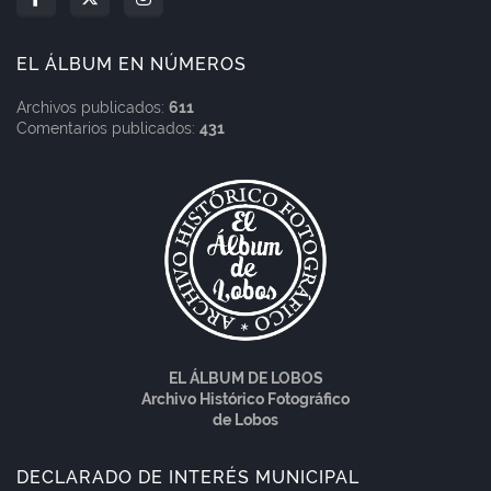
EL ÁLBUM EN NÚMEROS
Archivos publicados:
611
Comentarios publicados:
431
EL ÁLBUM DE LOBOS
Archivo Histórico Fotográfico
de Lobos
DECLARADO DE INTERÉS MUNICIPAL