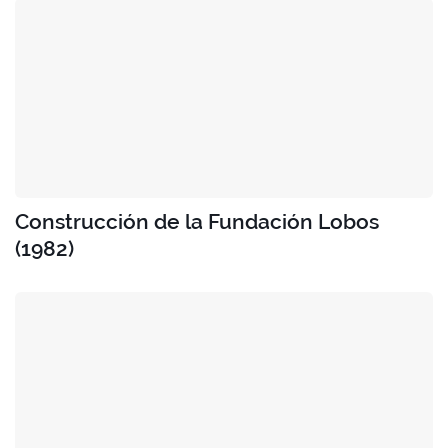
Construcción de la Fundación Lobos
(1982)