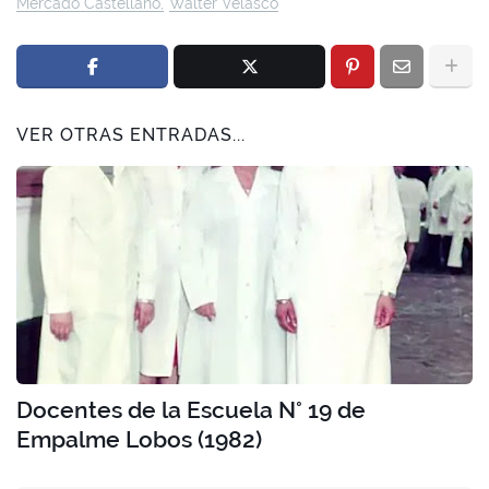
Mercado Castellano
Walter Velasco
VER OTRAS ENTRADAS...
Docentes de la Escuela N° 19 de
Empalme Lobos (1982)