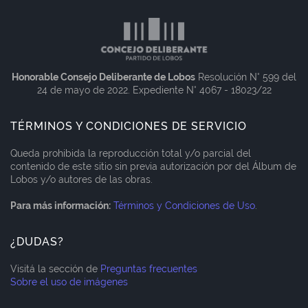
Honorable Consejo Deliberante de Lobos
Resolución N° 599 del
24 de mayo de 2022. Expediente N° 4067 - 18023/22
TÉRMINOS Y CONDICIONES DE SERVICIO
Queda prohibida la reproducción total y/o parcial del
contenido de este sitio sin previa autorización por del Álbum de
Lobos y/o autores de las obras.
Para más información:
Términos y Condiciones de Uso
.
¿DUDAS?
Visitá la sección de
Preguntas frecuentes
Sobre el uso de imágenes